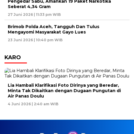
Pengedar Sabu, Amankan 19 Paket Narkotika
Seberat 4,34 Gram
27 Juni 2026 | 11:33 pm WIB
Brimob Polda Aceh, Tangguh Dan Tulus
Mengayomi Masyarakat Gayo Lues
23 Juni 2026 | 10:40 pm WIB
KARO
Lia Hambali Klarifikasi Foto Dirinya yang Beredar,
Minta Tak Dikaitkan dengan Dugaan Pungutan di
Air Panas Doulu
4 Juni 2026 | 2:40 am WIB