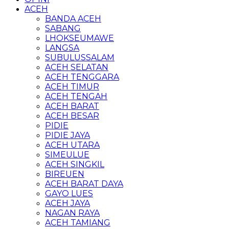
ACEH
BANDA ACEH
SABANG
LHOKSEUMAWE
LANGSA
SUBULUSSALAM
ACEH SELATAN
ACEH TENGGARA
ACEH TIMUR
ACEH TENGAH
ACEH BARAT
ACEH BESAR
PIDIE
PIDIE JAYA
ACEH UTARA
SIMEULUE
ACEH SINGKIL
BIREUEN
ACEH BARAT DAYA
GAYO LUES
ACEH JAYA
NAGAN RAYA
ACEH TAMIANG