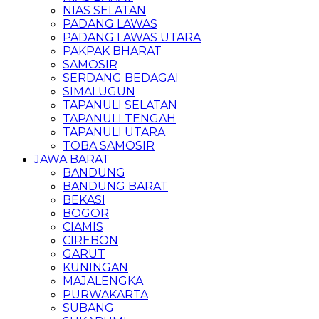
NIAS SELATAN
PADANG LAWAS
PADANG LAWAS UTARA
PAKPAK BHARAT
SAMOSIR
SERDANG BEDAGAI
SIMALUGUN
TAPANULI SELATAN
TAPANULI TENGAH
TAPANULI UTARA
TOBA SAMOSIR
JAWA BARAT
BANDUNG
BANDUNG BARAT
BEKASI
BOGOR
CIAMIS
CIREBON
GARUT
KUNINGAN
MAJALENGKA
PURWAKARTA
SUBANG