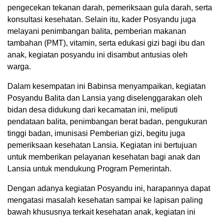
pengecekan tekanan darah, pemeriksaan gula darah, serta
konsultasi kesehatan. Selain itu, kader Posyandu juga
melayani penimbangan balita, pemberian makanan
tambahan (PMT), vitamin, serta edukasi gizi bagi ibu dan
anak, kegiatan posyandu ini disambut antusias oleh
warga.
Dalam kesempatan ini Babinsa menyampaikan, kegiatan
Posyandu Balita dan Lansia yang diselenggarakan oleh
bidan desa didukung dari kecamatan ini, meliputi
pendataan balita, penimbangan berat badan, pengukuran
tinggi badan, imunisasi Pemberian gizi, begitu juga
pemeriksaan kesehatan Lansia. Kegiatan ini bertujuan
untuk memberikan pelayanan kesehatan bagi anak dan
Lansia untuk mendukung Program Pemerintah.
Dengan adanya kegiatan Posyandu ini, harapannya dapat
mengatasi masalah kesehatan sampai ke lapisan paling
bawah khususnya terkait kesehatan anak, kegiatan ini