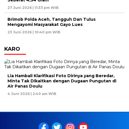
27 Juni 2026 | 11:33 pm WIB
Brimob Polda Aceh, Tangguh Dan Tulus
Mengayomi Masyarakat Gayo Lues
23 Juni 2026 | 10:40 pm WIB
KARO
Lia Hambali Klarifikasi Foto Dirinya yang Beredar,
Minta Tak Dikaitkan dengan Dugaan Pungutan di
Air Panas Doulu
4 Juni 2026 | 2:40 am WIB