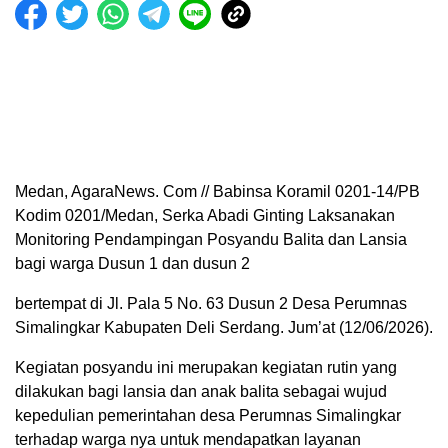
Medan, AgaraNews. Com // Babinsa Koramil 0201-14/PB
Kodim 0201/Medan, Serka Abadi Ginting Laksanakan
Monitoring Pendampingan Posyandu Balita dan Lansia
bagi warga Dusun 1 dan dusun 2
bertempat di Jl. Pala 5 No. 63 Dusun 2 Desa Perumnas
Simalingkar Kabupaten Deli Serdang. Jum’at (12/06/2026).
Kegiatan posyandu ini merupakan kegiatan rutin yang
dilakukan bagi lansia dan anak balita sebagai wujud
kepedulian pemerintahan desa Perumnas Simalingkar
terhadap warga nya untuk mendapatkan layanan