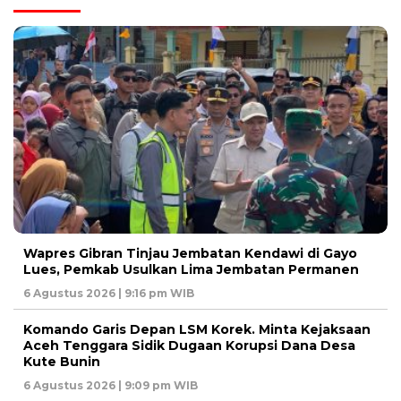
Wapres Gibran Tinjau Jembatan Kendawi di Gayo
Lues, Pemkab Usulkan Lima Jembatan Permanen
6 Agustus 2026 | 9:16 pm WIB
Komando Garis Depan LSM Korek. Minta Kejaksaan
Aceh Tenggara Sidik Dugaan Korupsi Dana Desa
Kute Bunin
6 Agustus 2026 | 9:09 pm WIB