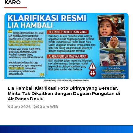
KARO
Lia Hambali Klarifikasi Foto Dirinya yang Beredar,
Minta Tak Dikaitkan dengan Dugaan Pungutan di
Air Panas Doulu
4 Juni 2026 | 2:40 am WIB