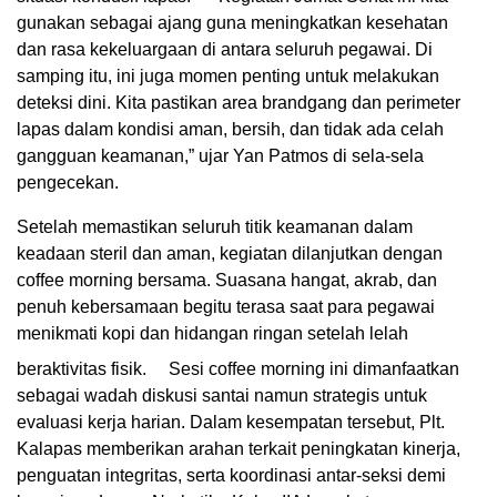
gunakan sebagai ajang guna meningkatkan kesehatan
dan rasa kekeluargaan di antara seluruh pegawai. Di
samping itu, ini juga momen penting untuk melakukan
deteksi dini. Kita pastikan area brandgang dan perimeter
lapas dalam kondisi aman, bersih, dan tidak ada celah
gangguan keamanan,” ujar Yan Patmos di sela-sela
pengecekan.
Setelah memastikan seluruh titik keamanan dalam
keadaan steril dan aman, kegiatan dilanjutkan dengan
coffee morning bersama. Suasana hangat, akrab, dan
penuh kebersamaan begitu terasa saat para pegawai
menikmati kopi dan hidangan ringan setelah lelah
beraktivitas fisik.
Sesi coffee morning ini dimanfaatkan
sebagai wadah diskusi santai namun strategis untuk
evaluasi kerja harian. Dalam kesempatan tersebut, Plt.
Kalapas memberikan arahan terkait peningkatan kinerja,
penguatan integritas, serta koordinasi antar-seksi demi