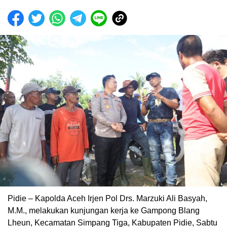
‎‎Pidie – Kapolda Aceh Irjen Pol Drs. Marzuki Ali Basyah,
M.M., melakukan kunjungan kerja ke Gampong Blang
Lheun, Kecamatan Simpang Tiga, Kabupaten Pidie, Sabtu