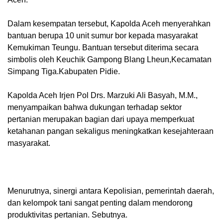
‎Dalam kesempatan tersebut, Kapolda Aceh menyerahkan
bantuan berupa 10 unit sumur bor kepada masyarakat
Kemukiman Teungu. Bantuan tersebut diterima secara
simbolis oleh Keuchik Gampong Blang Lheun,Kecamatan
Simpang Tiga.Kabupaten Pidie.
‎Kapolda Aceh Irjen Pol Drs. Marzuki Ali Basyah, M.M.,
menyampaikan bahwa dukungan terhadap sektor
pertanian merupakan bagian dari upaya memperkuat
ketahanan pangan sekaligus meningkatkan kesejahteraan
masyarakat.
‎Menurutnya, sinergi antara Kepolisian, pemerintah daerah,
dan kelompok tani sangat penting dalam mendorong
produktivitas pertanian. Sebutnya.