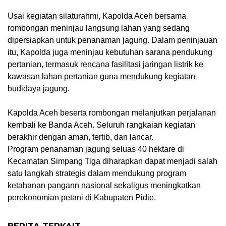
‎Usai kegiatan silaturahmi, Kapolda Aceh bersama
rombongan meninjau langsung lahan yang sedang
dipersiapkan untuk penanaman jagung. Dalam peninjauan
itu, Kapolda juga meninjau kebutuhan sarana pendukung
pertanian, termasuk rencana fasilitasi jaringan listrik ke
kawasan lahan pertanian guna mendukung kegiatan
budidaya jagung.
‎Kapolda Aceh beserta rombongan melanjutkan perjalanan
kembali ke Banda Aceh. Seluruh rangkaian kegiatan
berakhir dengan aman, tertib, dan lancar.
‎Program penanaman jagung seluas 40 hektare di
Kecamatan Simpang Tiga diharapkan dapat menjadi salah
satu langkah strategis dalam mendukung program
ketahanan pangann nasional sekaligus meningkatkan
perekonomian petani di Kabupaten Pidie.