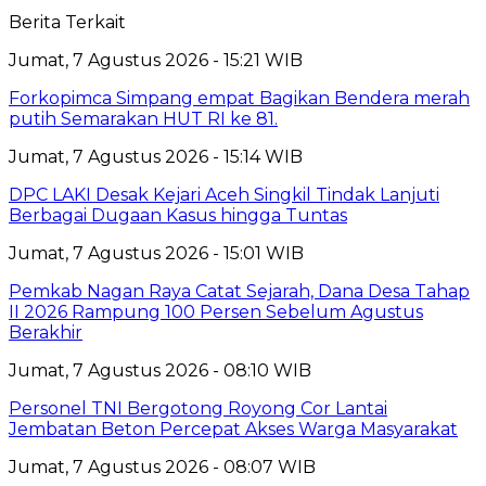
Berita Terkait
Jumat, 7 Agustus 2026 - 15:21 WIB
Forkopimca Simpang empat Bagikan Bendera merah
putih Semarakan HUT RI ke 81.
Jumat, 7 Agustus 2026 - 15:14 WIB
DPC LAKI Desak Kejari Aceh Singkil Tindak Lanjuti
Berbagai Dugaan Kasus hingga Tuntas
Jumat, 7 Agustus 2026 - 15:01 WIB
Pemkab Nagan Raya Catat Sejarah, Dana Desa Tahap
II 2026 Rampung 100 Persen Sebelum Agustus
Berakhir
Jumat, 7 Agustus 2026 - 08:10 WIB
Personel TNI Bergotong Royong Cor Lantai
Jembatan Beton Percepat Akses Warga Masyarakat
Jumat, 7 Agustus 2026 - 08:07 WIB