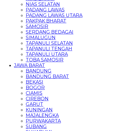
NIAS SELATAN
PADANG LAWAS
PADANG LAWAS UTARA
PAKPAK BHARAT
SAMOSIR
SERDANG BEDAGAI
SIMALUGUN
TAPANULI SELATAN
TAPANULI TENGAH
TAPANULI UTARA
TOBA SAMOSIR
JAWA BARAT
BANDUNG
BANDUNG BARAT
BEKASI
BOGOR
CIAMIS
CIREBON
GARUT
KUNINGAN
MAJALENGKA
PURWAKARTA
SUBANG