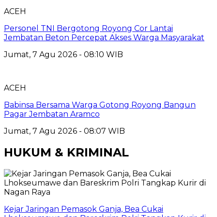
ACEH
Personel TNI Bergotong Royong Cor Lantai
Jembatan Beton Percepat Akses Warga Masyarakat
Jumat, 7 Agu 2026 - 08:10 WIB
ACEH
Babinsa Bersama Warga Gotong Royong Bangun
Pagar Jembatan Aramco
Jumat, 7 Agu 2026 - 08:07 WIB
HUKUM & KRIMINAL
Kejar Jaringan Pemasok Ganja, Bea Cukai