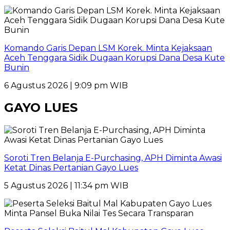
Komando Garis Depan LSM Korek. Minta Kejaksaan
Aceh Tenggara Sidik Dugaan Korupsi Dana Desa Kute
Bunin
6 Agustus 2026 | 9:09 pm WIB
GAYO LUES
Soroti Tren Belanja E-Purchasing, APH Diminta Awasi
Ketat Dinas Pertanian Gayo Lues
5 Agustus 2026 | 11:34 pm WIB