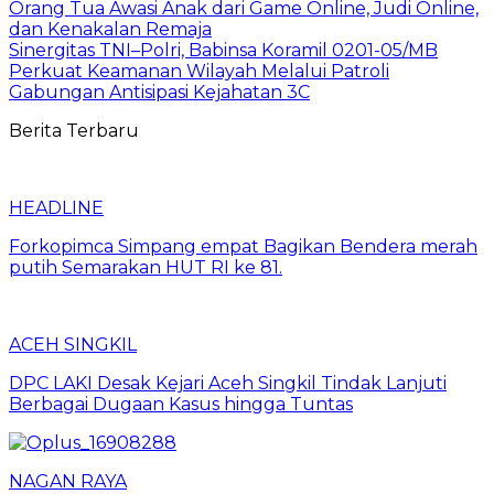
Orang Tua Awasi Anak dari Game Online, Judi Online,
dan Kenakalan Remaja
Sinergitas TNI–Polri, Babinsa Koramil 0201-05/MB
Perkuat Keamanan Wilayah Melalui Patroli
Gabungan Antisipasi Kejahatan 3C
Berita Terbaru
HEADLINE
Forkopimca Simpang empat Bagikan Bendera merah
putih Semarakan HUT RI ke 81.
ACEH SINGKIL
DPC LAKI Desak Kejari Aceh Singkil Tindak Lanjuti
Berbagai Dugaan Kasus hingga Tuntas
NAGAN RAYA