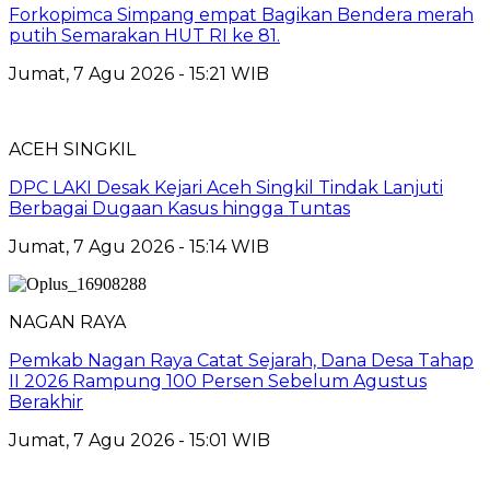
Forkopimca Simpang empat Bagikan Bendera merah
putih Semarakan HUT RI ke 81.
Jumat, 7 Agu 2026 - 15:21 WIB
ACEH SINGKIL
DPC LAKI Desak Kejari Aceh Singkil Tindak Lanjuti
Berbagai Dugaan Kasus hingga Tuntas
Jumat, 7 Agu 2026 - 15:14 WIB
NAGAN RAYA
Pemkab Nagan Raya Catat Sejarah, Dana Desa Tahap
II 2026 Rampung 100 Persen Sebelum Agustus
Berakhir
Jumat, 7 Agu 2026 - 15:01 WIB