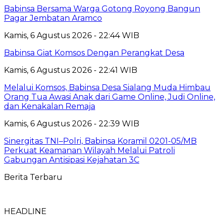
Babinsa Bersama Warga Gotong Royong Bangun
Pagar Jembatan Aramco
Kamis, 6 Agustus 2026 - 22:44 WIB
Babinsa Giat Komsos Dengan Perangkat Desa
Kamis, 6 Agustus 2026 - 22:41 WIB
Melalui Komsos, Babinsa Desa Sialang Muda Himbau
Orang Tua Awasi Anak dari Game Online, Judi Online,
dan Kenakalan Remaja
Kamis, 6 Agustus 2026 - 22:39 WIB
Sinergitas TNI–Polri, Babinsa Koramil 0201-05/MB
Perkuat Keamanan Wilayah Melalui Patroli
Gabungan Antisipasi Kejahatan 3C
Berita Terbaru
HEADLINE