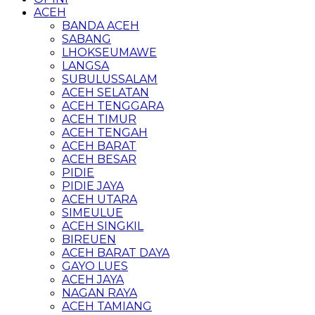
ACEH
BANDA ACEH
SABANG
LHOKSEUMAWE
LANGSA
SUBULUSSALAM
ACEH SELATAN
ACEH TENGGARA
ACEH TIMUR
ACEH TENGAH
ACEH BARAT
ACEH BESAR
PIDIE
PIDIE JAYA
ACEH UTARA
SIMEULUE
ACEH SINGKIL
BIREUEN
ACEH BARAT DAYA
GAYO LUES
ACEH JAYA
NAGAN RAYA
ACEH TAMIANG