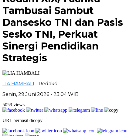
Tambusai Sambut
Dansesko TNI dan Pasis
Sesko TNI, Perkuat
Sinergi Pendidikan
Strategis
LIA HAMBALI
- Redaksi
Senin, 29 Juni 2026 - 23:04 WIB
5059 views
URL berhasil dicopy