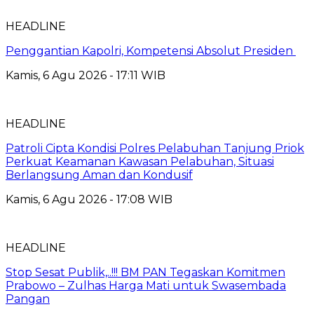
HEADLINE
Penggantian Kapolri, Kompetensi Absolut Presiden
Kamis, 6 Agu 2026 - 17:11 WIB
HEADLINE
Patroli Cipta Kondisi Polres Pelabuhan Tanjung Priok
Perkuat Keamanan Kawasan Pelabuhan, Situasi
Berlangsung Aman dan Kondusif
Kamis, 6 Agu 2026 - 17:08 WIB
HEADLINE
Stop Sesat Publik,..!!! BM PAN Tegaskan Komitmen
Prabowo – Zulhas Harga Mati untuk Swasembada
Pangan