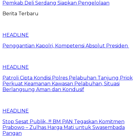
Pemkab Deli Serdang Siapkan Pengelolaan
Berita Terbaru
HEADLINE
Penggantian Kapolri, Kompetensi Absolut Presiden
HEADLINE
Patroli Cipta Kondisi Polres Pelabuhan Tanjung Priok
Perkuat Keamanan Kawasan Pelabuhan, Situasi
Berlangsung Aman dan Kondusif
HEADLINE
Stop Sesat Publik,..!!! BM PAN Tegaskan Komitmen
Prabowo – Zulhas Harga Mati untuk Swasembada
Pangan