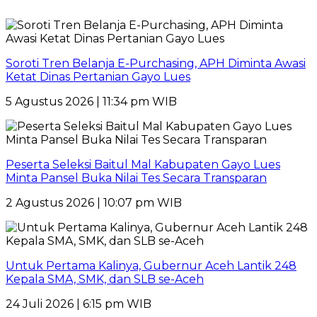
Soroti Tren Belanja E-Purchasing, APH Diminta Awasi
Ketat Dinas Pertanian Gayo Lues
5 Agustus 2026 | 11:34 pm WIB
Peserta Seleksi Baitul Mal Kabupaten Gayo Lues
Minta Pansel Buka Nilai Tes Secara Transparan
2 Agustus 2026 | 10:07 pm WIB
Untuk Pertama Kalinya, Gubernur Aceh Lantik 248
Kepala SMA, SMK, dan SLB se-Aceh
24 Juli 2026 | 6:15 pm WIB