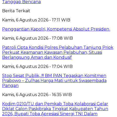
Tanggap Bencana
Berita Terkait
Kamis, 6 Agustus 2026 - 17:11 WIB
Penggantian Kapolri, Kompetensi Absolut Presiden
Kamis, 6 Agustus 2026 - 17:08 WIB
Patroli Cipta Kondisi Polres Pelabuhan Tanjung Priok
Perkuat Keamanan Kawasan Pelabuhan, Situasi
Berlangsung Aman dan Kondusif
Kamis, 6 Agustus 2026 - 17:04 WIB
Stop Sesat Publik,..!!! BM PAN Tegaskan Komitmen
Prabowo – Zulhas Harga Mati untuk Swasembada
Pangan
Kamis, 6 Agustus 2026 - 16:35 WIB
Kodim 0210/TU dan Pemkab Toba Kolaborasi Gelar
Diklat Calon Paskibraka Tingkat Kabupaten Tahun
2026, Bupati Toba Apresiasi Sinergi TNI Dalam