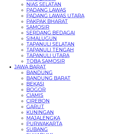
NIAS SELATAN
PADANG LAWAS
PADANG LAWAS UTARA
PAKPAK BHARAT
SAMOSIR
SERDANG BEDAGAI
SIMALUGUN
TAPANULI SELATAN
TAPANULI TENGAH
TAPANULI UTARA
TOBA SAMOSIR
JAWA BARAT
BANDUNG
BANDUNG BARAT
BEKASI
BOGOR
CIAMIS
CIREBON
GARUT
KUNINGAN
MAJALENGKA
PURWAKARTA
SUBANG