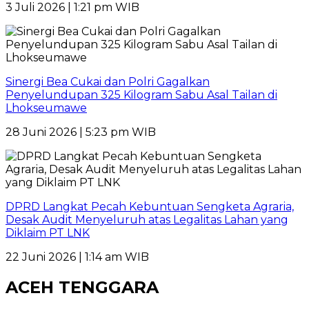
3 Juli 2026 | 1:21 pm WIB
Sinergi Bea Cukai dan Polri Gagalkan
Penyelundupan 325 Kilogram Sabu Asal Tailan di
Lhokseumawe
28 Juni 2026 | 5:23 pm WIB
DPRD Langkat Pecah Kebuntuan Sengketa Agraria,
Desak Audit Menyeluruh atas Legalitas Lahan yang
Diklaim PT LNK
22 Juni 2026 | 1:14 am WIB
ACEH TENGGARA