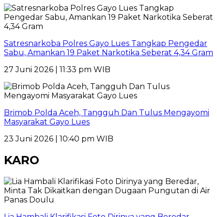
Satresnarkoba Polres Gayo Lues Tangkap Pengedar
Sabu, Amankan 19 Paket Narkotika Seberat 4,34 Gram
27 Juni 2026 | 11:33 pm WIB
Brimob Polda Aceh, Tangguh Dan Tulus Mengayomi
Masyarakat Gayo Lues
23 Juni 2026 | 10:40 pm WIB
KARO
Lia Hambali Klarifikasi Foto Dirinya yang Beredar,