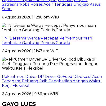
Satresnarkoba Polres Aceh Tenggara Ungkap Kasus
Sabu
6 Agustus 2026 | 12:16 pm WIB
TNI Bersama Warga Percepat Penyempurnaan
Jembatan Gantung Perintis Garuda
6 Agustus 2026 | 11:47 am WIB
Rekrutmen Driver DP Driver GoFood Dibuka di Aceh
Tenggara, Peluang Raih Penghasilan dengan Waktu
Kerja Fleksibel
6 Agustus 2026 | 9:36 am WIB
GAYO LUES