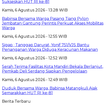
Sukseskan HUT RI ke-81
Kamis, 6 Agustus 2026 - 13:28 WIB
Babinsa Bersama Warga Pasang Tiang Pylon
Jembatan Gantung Perintis Perkuat Akses Mobilitas
Warga
Kamis, 6 Agustus 2026 - 12:55 WIB
Sigap ; Tanggap Darurat, Yonif 751/VJS Bantu
Penanganan Warga Diduga Keracunan Makanan
Kamis, 6 Agustus 2026 - 12:52 WIB
Serah Terima Fasilitas Kota Mandiri Bekala Berlanjut,
Pemkab Deli Serdang Siapkan Pengelolaan
Kamis, 6 Agustus 2026 - 12:49 WIB
Duduk Bersama Warga, Babinsa Matangkuli Ajak
Semarakkan HUT RI ke-81
Berita Terbaru