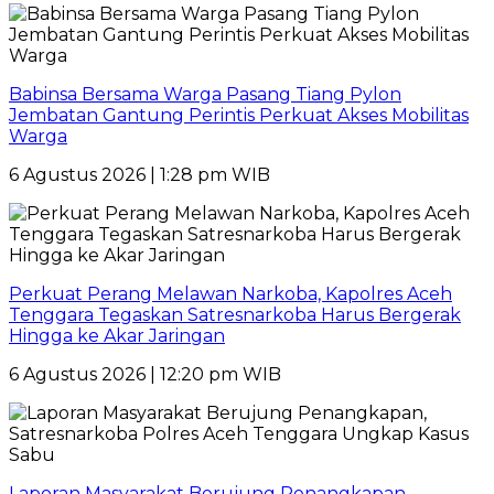
Babinsa Bersama Warga Pasang Tiang Pylon
Jembatan Gantung Perintis Perkuat Akses Mobilitas
Warga
6 Agustus 2026 | 1:28 pm WIB
Perkuat Perang Melawan Narkoba, Kapolres Aceh
Tenggara Tegaskan Satresnarkoba Harus Bergerak
Hingga ke Akar Jaringan
6 Agustus 2026 | 12:20 pm WIB
Laporan Masyarakat Berujung Penangkapan,