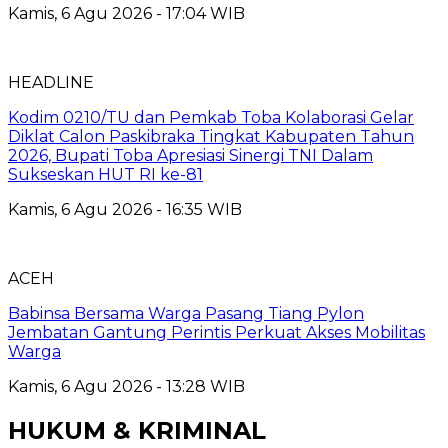
Kamis, 6 Agu 2026 - 17:04 WIB
HEADLINE
Kodim 0210/TU dan Pemkab Toba Kolaborasi Gelar
Diklat Calon Paskibraka Tingkat Kabupaten Tahun
2026, Bupati Toba Apresiasi Sinergi TNI Dalam
Sukseskan HUT RI ke-81
Kamis, 6 Agu 2026 - 16:35 WIB
ACEH
Babinsa Bersama Warga Pasang Tiang Pylon
Jembatan Gantung Perintis Perkuat Akses Mobilitas
Warga
Kamis, 6 Agu 2026 - 13:28 WIB
HUKUM & KRIMINAL