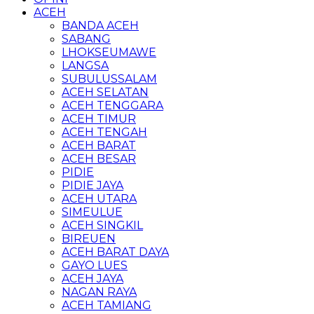
ACEH
BANDA ACEH
SABANG
LHOKSEUMAWE
LANGSA
SUBULUSSALAM
ACEH SELATAN
ACEH TENGGARA
ACEH TIMUR
ACEH TENGAH
ACEH BARAT
ACEH BESAR
PIDIE
PIDIE JAYA
ACEH UTARA
SIMEULUE
ACEH SINGKIL
BIREUEN
ACEH BARAT DAYA
GAYO LUES
ACEH JAYA
NAGAN RAYA
ACEH TAMIANG