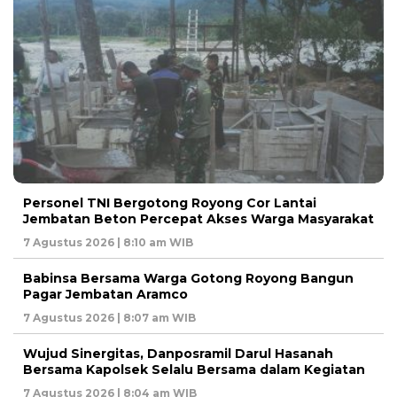
Personel TNI Bergotong Royong Cor Lantai
Jembatan Beton Percepat Akses Warga Masyarakat
7 Agustus 2026 | 8:10 am WIB
Babinsa Bersama Warga Gotong Royong Bangun
Pagar Jembatan Aramco
7 Agustus 2026 | 8:07 am WIB
Wujud Sinergitas, Danposramil Darul Hasanah
Bersama Kapolsek Selalu Bersama dalam Kegiatan
7 Agustus 2026 | 8:04 am WIB