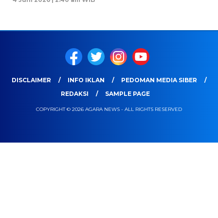
DISCLAIMER
INFO IKLAN
PEDOMAN MEDIA SIBER
REDAKSI
SAMPLE PAGE
COPYRIGHT © 2026 AGARA NEWS - ALL RIGHTS RESERVED