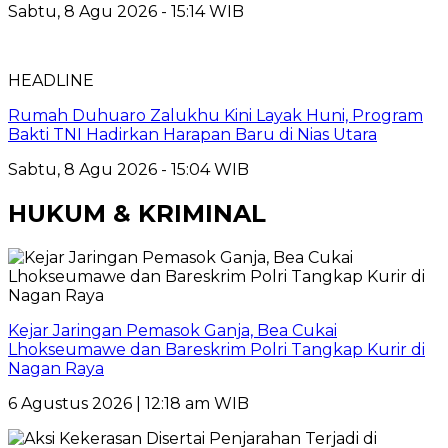
Sabtu, 8 Agu 2026 - 15:14 WIB
HEADLINE
Rumah Duhuaro Zalukhu Kini Layak Huni, Program
Bakti TNI Hadirkan Harapan Baru di Nias Utara
Sabtu, 8 Agu 2026 - 15:04 WIB
HUKUM & KRIMINAL
Kejar Jaringan Pemasok Ganja, Bea Cukai
Lhokseumawe dan Bareskrim Polri Tangkap Kurir di
Nagan Raya
6 Agustus 2026 | 12:18 am WIB