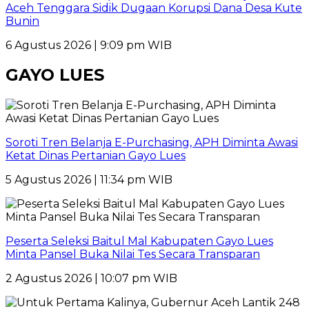
Aceh Tenggara Sidik Dugaan Korupsi Dana Desa Kute
Bunin
6 Agustus 2026 | 9:09 pm WIB
GAYO LUES
Soroti Tren Belanja E-Purchasing, APH Diminta Awasi
Ketat Dinas Pertanian Gayo Lues
5 Agustus 2026 | 11:34 pm WIB
Peserta Seleksi Baitul Mal Kabupaten Gayo Lues
Minta Pansel Buka Nilai Tes Secara Transparan
2 Agustus 2026 | 10:07 pm WIB