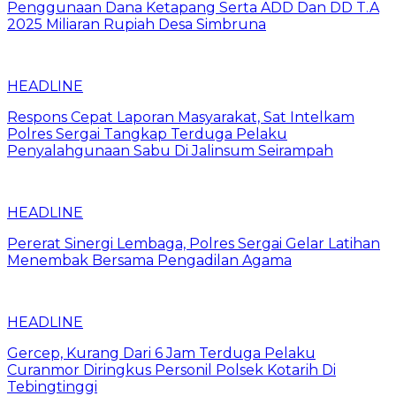
Penggunaan Dana Ketapang Serta ADD Dan DD T.A
2025 Miliaran Rupiah Desa Simbruna
HEADLINE
Respons Cepat Laporan Masyarakat, Sat Intelkam
Polres Sergai Tangkap Terduga Pelaku
Penyalahgunaan Sabu Di Jalinsum Seirampah
HEADLINE
Pererat Sinergi Lembaga, Polres Sergai Gelar Latihan
Menembak Bersama Pengadilan Agama
HEADLINE
Gercep, Kurang Dari 6 Jam Terduga Pelaku
Curanmor Diringkus Personil Polsek Kotarih Di
Tebingtinggi