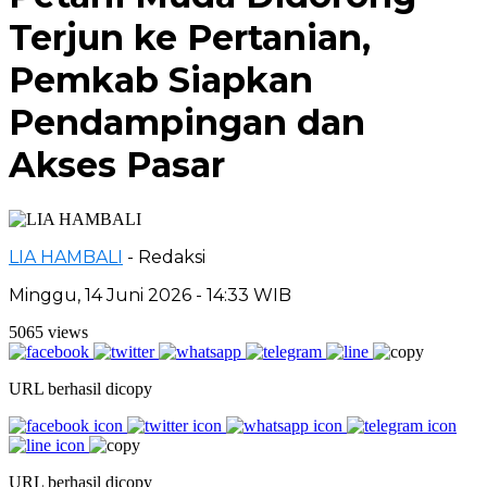
Terjun ke Pertanian,
Pemkab Siapkan
Pendampingan dan
Akses Pasar
LIA HAMBALI
- Redaksi
Minggu, 14 Juni 2026 - 14:33 WIB
5065 views
URL berhasil dicopy
URL berhasil dicopy