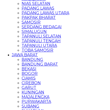
NIAS SELATAN
PADANG LAWAS
PADANG LAWAS UTARA
PAKPAK BHARAT
SAMOSIR
SERDANG BEDAGAI
SIMALUGUN
TAPANULI SELATAN
TAPANULI TENGAH
TAPANULI UTARA
TOBA SAMOSIR
JAWA BARAT
BANDUNG
BANDUNG BARAT
BEKASI
BOGOR
CIAMIS
CIREBON
GARUT
KUNINGAN
MAJALENGKA
PURWAKARTA
SUBANG