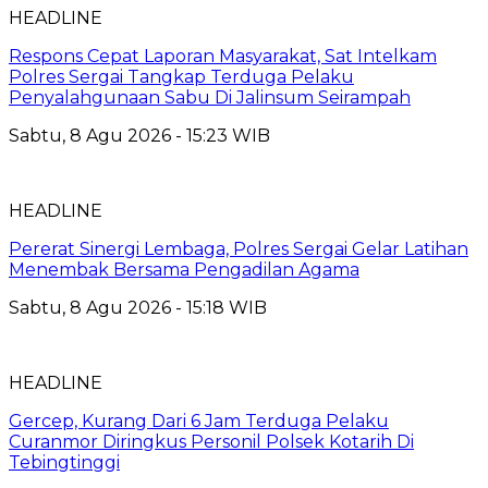
HEADLINE
Respons Cepat Laporan Masyarakat, Sat Intelkam
Polres Sergai Tangkap Terduga Pelaku
Penyalahgunaan Sabu Di Jalinsum Seirampah
Sabtu, 8 Agu 2026 - 15:23 WIB
HEADLINE
Pererat Sinergi Lembaga, Polres Sergai Gelar Latihan
Menembak Bersama Pengadilan Agama
Sabtu, 8 Agu 2026 - 15:18 WIB
HEADLINE
Gercep, Kurang Dari 6 Jam Terduga Pelaku
Curanmor Diringkus Personil Polsek Kotarih Di
Tebingtinggi