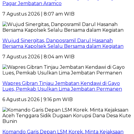
Pagar Jembatan Aramco
7 Agustus 2026 | 8:07 am WIB
Wujud Sinergitas, Danposramil Darul Hasanah
Bersama Kapolsek Selalu Bersama dalam Kegiatan
7 Agustus 2026 | 8:04 am WIB
Wapres Gibran Tinjau Jembatan Kendawi di Gayo
Lues, Pemkab Usulkan Lima Jembatan Permanen
6 Agustus 2026 | 9:16 pm WIB
Komando Garis Depan LSM Korek. Minta Kejaksaan