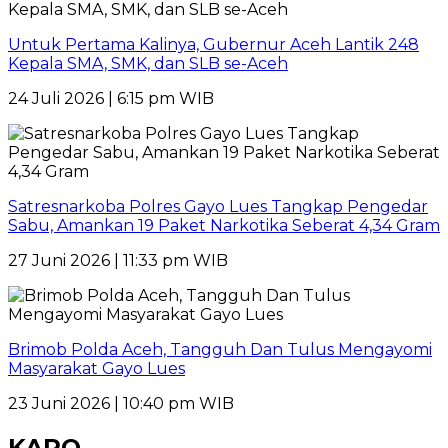
Untuk Pertama Kalinya, Gubernur Aceh Lantik 248
Kepala SMA, SMK, dan SLB se-Aceh
24 Juli 2026 | 6:15 pm WIB
Satresnarkoba Polres Gayo Lues Tangkap Pengedar
Sabu, Amankan 19 Paket Narkotika Seberat 4,34 Gram
27 Juni 2026 | 11:33 pm WIB
Brimob Polda Aceh, Tangguh Dan Tulus Mengayomi
Masyarakat Gayo Lues
23 Juni 2026 | 10:40 pm WIB
KARO