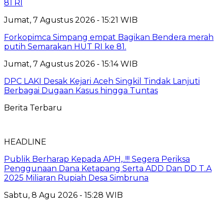
81 RI
Jumat, 7 Agustus 2026 - 15:21 WIB
Forkopimca Simpang empat Bagikan Bendera merah
putih Semarakan HUT RI ke 81.
Jumat, 7 Agustus 2026 - 15:14 WIB
DPC LAKI Desak Kejari Aceh Singkil Tindak Lanjuti
Berbagai Dugaan Kasus hingga Tuntas
Berita Terbaru
HEADLINE
Publik Berharap Kepada APH,..!!! Segera Periksa
Penggunaan Dana Ketapang Serta ADD Dan DD T.A
2025 Miliaran Rupiah Desa Simbruna
Sabtu, 8 Agu 2026 - 15:28 WIB