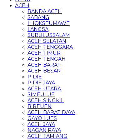
ACEH
BANDA ACEH
SABANG
LHOKSEUMAWE
LANGSA
SUBULUSSALAM
ACEH SELATAN
ACEH TENGGARA
ACEH TIMUR
ACEH TENGAH
ACEH BARAT
ACEH BESAR
PIDIE
PIDIE JAYA
ACEH UTARA
SIMEULUE
ACEH SINGKIL
BIREUEN
ACEH BARAT DAYA
GAYO LUES
ACEH JAYA
NAGAN RAYA
ACEH TAMIANG