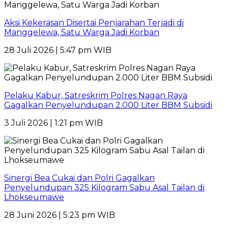
Aksi Kekerasan Disertai Penjarahan Terjadi di
Manggelewa, Satu Warga Jadi Korban
28 Juli 2026 | 5:47 pm WIB
Pelaku Kabur, Satreskrim Polres Nagan Raya
Gagalkan Penyelundupan 2.000 Liter BBM Subsidi
3 Juli 2026 | 1:21 pm WIB
Sinergi Bea Cukai dan Polri Gagalkan
Penyelundupan 325 Kilogram Sabu Asal Tailan di
Lhokseumawe
28 Juni 2026 | 5:23 pm WIB