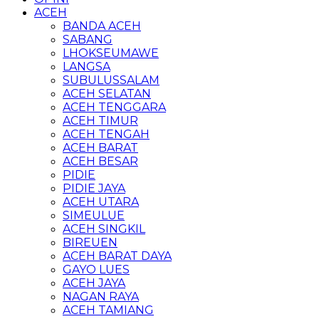
ACEH
BANDA ACEH
SABANG
LHOKSEUMAWE
LANGSA
SUBULUSSALAM
ACEH SELATAN
ACEH TENGGARA
ACEH TIMUR
ACEH TENGAH
ACEH BARAT
ACEH BESAR
PIDIE
PIDIE JAYA
ACEH UTARA
SIMEULUE
ACEH SINGKIL
BIREUEN
ACEH BARAT DAYA
GAYO LUES
ACEH JAYA
NAGAN RAYA
ACEH TAMIANG