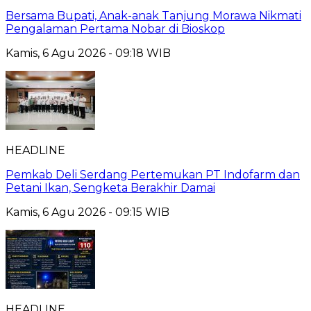
Bersama Bupati, Anak-anak Tanjung Morawa Nikmati
Pengalaman Pertama Nobar di Bioskop
Kamis, 6 Agu 2026 - 09:18 WIB
HEADLINE
Pemkab Deli Serdang Pertemukan PT Indofarm dan
Petani Ikan, Sengketa Berakhir Damai
Kamis, 6 Agu 2026 - 09:15 WIB
HEADLINE