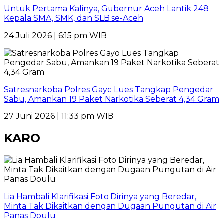
Untuk Pertama Kalinya, Gubernur Aceh Lantik 248
Kepala SMA, SMK, dan SLB se-Aceh
24 Juli 2026 | 6:15 pm WIB
Satresnarkoba Polres Gayo Lues Tangkap Pengedar
Sabu, Amankan 19 Paket Narkotika Seberat 4,34 Gram
27 Juni 2026 | 11:33 pm WIB
KARO
Lia Hambali Klarifikasi Foto Dirinya yang Beredar,
Minta Tak Dikaitkan dengan Dugaan Pungutan di Air
Panas Doulu