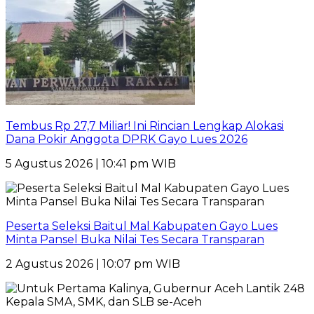
Tembus Rp 27,7 Miliar! Ini Rincian Lengkap Alokasi
Dana Pokir Anggota DPRK Gayo Lues 2026
5 Agustus 2026 | 10:41 pm WIB
Peserta Seleksi Baitul Mal Kabupaten Gayo Lues
Minta Pansel Buka Nilai Tes Secara Transparan
2 Agustus 2026 | 10:07 pm WIB