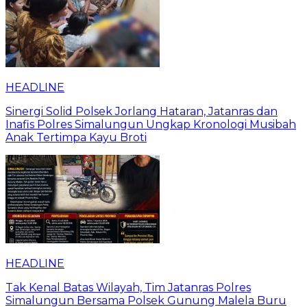
HEADLINE
Sinergi Solid Polsek Jorlang Hataran, Jatanras dan
Inafis Polres Simalungun Ungkap Kronologi Musibah
Anak Tertimpa Kayu Broti
HEADLINE
Tak Kenal Batas Wilayah, Tim Jatanras Polres
Simalungun Bersama Polsek Gunung Malela Buru