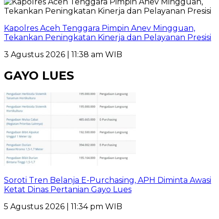
Kapolres Aceh Tenggara Pimpin Anev Mingguan,
Tekankan Peningkatan Kinerja dan Pelayanan Presisi
3 Agustus 2026 | 11:38 am WIB
GAYO LUES
Soroti Tren Belanja E-Purchasing, APH Diminta Awasi
Ketat Dinas Pertanian Gayo Lues
5 Agustus 2026 | 11:34 pm WIB