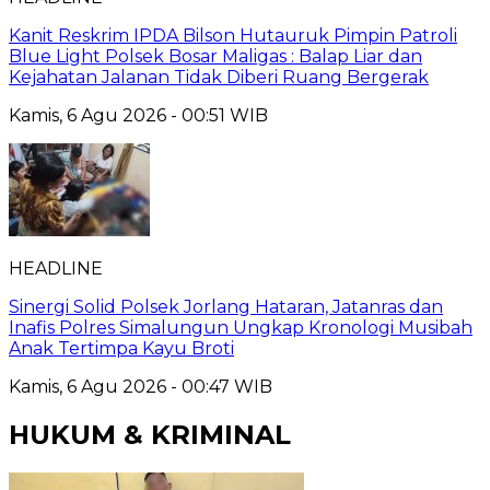
Kanit Reskrim IPDA Bilson Hutauruk Pimpin Patroli
Blue Light Polsek Bosar Maligas : Balap Liar dan
Kejahatan Jalanan Tidak Diberi Ruang Bergerak
Kamis, 6 Agu 2026 - 00:51 WIB
HEADLINE
Sinergi Solid Polsek Jorlang Hataran, Jatanras dan
Inafis Polres Simalungun Ungkap Kronologi Musibah
Anak Tertimpa Kayu Broti
Kamis, 6 Agu 2026 - 00:47 WIB
HUKUM & KRIMINAL