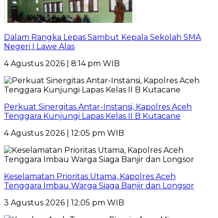
Dalam Rangka Lepas Sambut Kepala Sekolah SMA
Negeri I Lawe Alas
4 Agustus 2026 | 8:14 pm WIB
Perkuat Sinergitas Antar-Instansi, Kapolres Aceh
Tenggara Kunjungi Lapas Kelas II B Kutacane
4 Agustus 2026 | 12:05 pm WIB
Keselamatan Prioritas Utama, Kapolres Aceh
Tenggara Imbau Warga Siaga Banjir dan Longsor
3 Agustus 2026 | 12:05 pm WIB