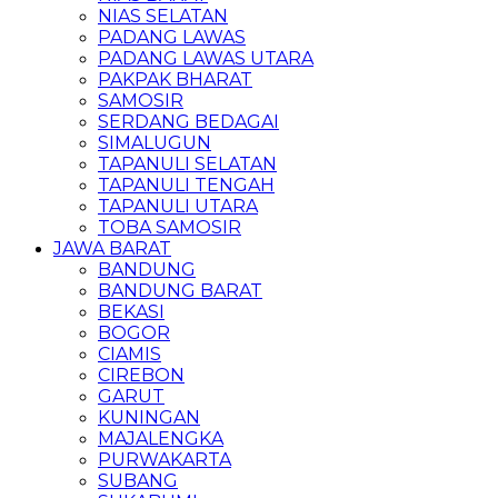
NIAS SELATAN
PADANG LAWAS
PADANG LAWAS UTARA
PAKPAK BHARAT
SAMOSIR
SERDANG BEDAGAI
SIMALUGUN
TAPANULI SELATAN
TAPANULI TENGAH
TAPANULI UTARA
TOBA SAMOSIR
JAWA BARAT
BANDUNG
BANDUNG BARAT
BEKASI
BOGOR
CIAMIS
CIREBON
GARUT
KUNINGAN
MAJALENGKA
PURWAKARTA
SUBANG