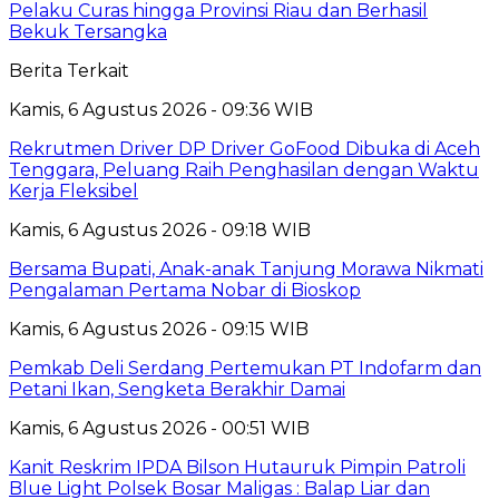
Pelaku Curas hingga Provinsi Riau dan Berhasil
Bekuk Tersangka
Berita Terkait
Kamis, 6 Agustus 2026 - 09:36 WIB
Rekrutmen Driver DP Driver GoFood Dibuka di Aceh
Tenggara, Peluang Raih Penghasilan dengan Waktu
Kerja Fleksibel
Kamis, 6 Agustus 2026 - 09:18 WIB
Bersama Bupati, Anak-anak Tanjung Morawa Nikmati
Pengalaman Pertama Nobar di Bioskop
Kamis, 6 Agustus 2026 - 09:15 WIB
Pemkab Deli Serdang Pertemukan PT Indofarm dan
Petani Ikan, Sengketa Berakhir Damai
Kamis, 6 Agustus 2026 - 00:51 WIB
Kanit Reskrim IPDA Bilson Hutauruk Pimpin Patroli
Blue Light Polsek Bosar Maligas : Balap Liar dan