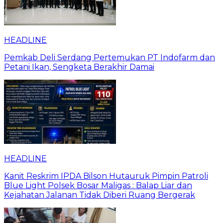
HEADLINE
Pemkab Deli Serdang Pertemukan PT Indofarm dan
Petani Ikan, Sengketa Berakhir Damai
HEADLINE
Kanit Reskrim IPDA Bilson Hutauruk Pimpin Patroli
Blue Light Polsek Bosar Maligas : Balap Liar dan
Kejahatan Jalanan Tidak Diberi Ruang Bergerak