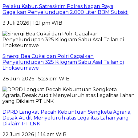
Pelaku Kabur, Satreskrim Polres Nagan Raya
Gagalkan Penyelundupan 2.000 Liter BBM Subsidi
3 Juli 2026 | 1:21 pm WIB
Sinergi Bea Cukai dan Polri Gagalkan
Penyelundupan 325 Kilogram Sabu Asal Tailan di
Lhokseumawe
28 Juni 2026 | 5:23 pm WIB
DPRD Langkat Pecah Kebuntuan Sengketa Agraria,
Desak Audit Menyeluruh atas Legalitas Lahan yang
Diklaim PT LNK
22 Juni 2026 | 1:14 am WIB