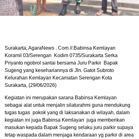
Surakarta, AgaraNews . Com //.Babinsa Kemlayan
Koramil 03/Serengan Kodim 0735/Surakarta Serka
Priyanto ngobrol santai bersama Juru Parkir Bapak
Sugeng yang kesehariannya di Jln. Gatot Subroto
Kelurahan Kemlayan Kecamatan Serengan Kota
Surakarta, (29/06/2026)
Kegiatan ini merupakan sarana Babinsa Kemlayan
sebagai alat untuk menjalin silaturahmi guna mendukung
tugas tugas pokok yang di laksanakan di wilayah, dalam
kegiatan ini juga Babinsa Kemlayan juga memberikan
masukan kepada Bapak Sugeng selaku juru parkir supaya
tetap waspada dalam menjaga kendaraan yg parkir di area