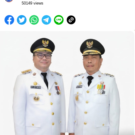
50149 views