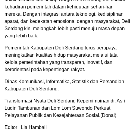
kehadiran pemerintah dalam kehidupan sehari-hari
mereka. Dengan integrasi antara teknologi, kedisiplinan
aparat, dan kedekatan emosional dengan masyarakat, Deli
Serdang kini melangkah lebih pasti menuju masa depan
yang lebih baik.
Pemerintah Kabupaten Deli Serdang terus berupaya
meningkatkan kualitas hidup masyarakat melalui tata
kelola pemerintahan yang transparan, inovatif, dan
berorientasi pada kepentingan rakyat.
Dinas Komunikasi, Informatika, Statistik dan Persandian
Kabupaten Deli Serdang.
Transformasi Nyata Deli Serdang Kepemimpinan dr. Asri
Ludin Tambunan dan Lom Lom Suwondo Perkuat
Pelayanan Publik dan Kesejahteraan Sosial.(Donal)
Editor : Lia Hambali