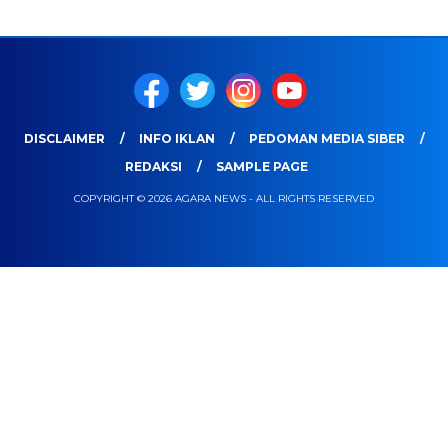
DISCLAIMER
INFO IKLAN
PEDOMAN MEDIA SIBER
REDAKSI
SAMPLE PAGE
COPYRIGHT © 2026 AGARA NEWS - ALL RIGHTS RESERVED