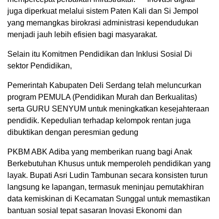
juga diperkuat melalui sistem Paten Kali dan Si Jempol
yang memangkas birokrasi administrasi kependudukan
menjadi jauh lebih efisien bagi masyarakat.
Selain itu Komitmen Pendidikan dan Inklusi Sosial Di
sektor Pendidikan,
Pemerintah Kabupaten Deli Serdang telah meluncurkan
program PEMULA (Pendidikan Murah dan Berkualitas)
serta GURU SENYUM untuk meningkatkan kesejahteraan
pendidik. Kepedulian terhadap kelompok rentan juga
dibuktikan dengan peresmian gedung
PKBM ABK Adiba yang memberikan ruang bagi Anak
Berkebutuhan Khusus untuk memperoleh pendidikan yang
layak. Bupati Asri Ludin Tambunan secara konsisten turun
langsung ke lapangan, termasuk meninjau pemutakhiran
data kemiskinan di Kecamatan Sunggal untuk memastikan
bantuan sosial tepat sasaran Inovasi Ekonomi dan