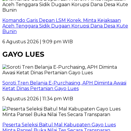
Komando Garis Depan LSM Korek. Minta Kejaksaan
Aceh Tenggara Sidik Dugaan Korupsi Dana Desa Kute
Bunin
6 Agustus 2026 | 9:09 pm WIB
GAYO LUES
Soroti Tren Belanja E-Purchasing, APH Diminta Awasi
Ketat Dinas Pertanian Gayo Lues
5 Agustus 2026 | 11:34 pm WIB
Peserta Seleksi Baitul Mal Kabupaten Gayo Lues
Minta Pansel Buka Nilai Tes Secara Transparan