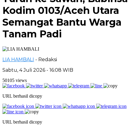
Kodim 0103/Aceh Utara
Semangat Bantu Warga
Tanam Padi
LIA HAMBALI
- Redaksi
Sabtu, 4 Juli 2026 - 16:08 WIB
50105 views
URL berhasil dicopy
URL berhasil dicopy