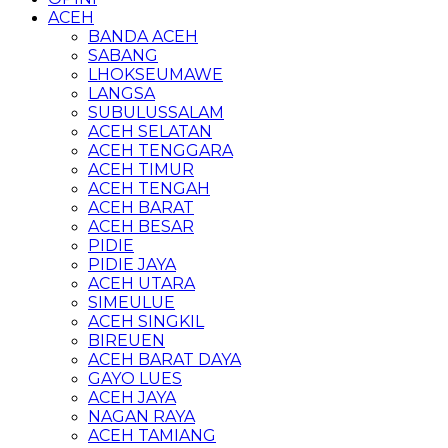
ACEH
BANDA ACEH
SABANG
LHOKSEUMAWE
LANGSA
SUBULUSSALAM
ACEH SELATAN
ACEH TENGGARA
ACEH TIMUR
ACEH TENGAH
ACEH BARAT
ACEH BESAR
PIDIE
PIDIE JAYA
ACEH UTARA
SIMEULUE
ACEH SINGKIL
BIREUEN
ACEH BARAT DAYA
GAYO LUES
ACEH JAYA
NAGAN RAYA
ACEH TAMIANG