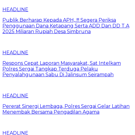
HEADLINE
Publik Berharap Kepada APH,..!!! Segera Periksa
Penggunaan Dana Ketapang Serta ADD Dan DD T.A
2025 Miliaran Rupiah Desa Simbruna
HEADLINE
Respons Cepat Laporan Masyarakat, Sat Intelkam
Polres Sergai Tangkap Terduga Pelaku
Penyalahgunaan Sabu Di Jalinsum Seirampah
HEADLINE
Pererat Sinergi Lembaga, Polres Sergai Gelar Latihan
Menembak Bersama Pengadilan Agama
HEADLINE