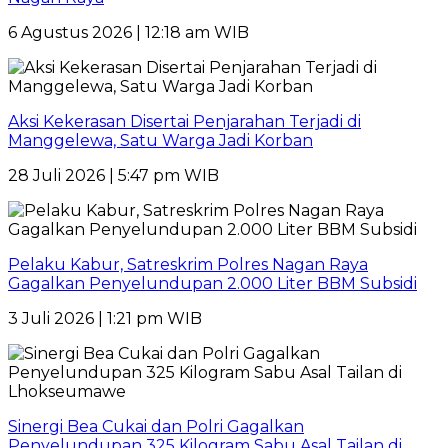
6 Agustus 2026 | 12:18 am WIB
Aksi Kekerasan Disertai Penjarahan Terjadi di
Manggelewa, Satu Warga Jadi Korban
28 Juli 2026 | 5:47 pm WIB
Pelaku Kabur, Satreskrim Polres Nagan Raya
Gagalkan Penyelundupan 2.000 Liter BBM Subsidi
3 Juli 2026 | 1:21 pm WIB
Sinergi Bea Cukai dan Polri Gagalkan
Penyelundupan 325 Kilogram Sabu Asal Tailan di