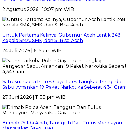
2 Agustus 2026 | 10:07 pm WIB
Untuk Pertama Kalinya, Gubernur Aceh Lantik 248
Kepala SMA, SMK, dan SLB se-Aceh
24 Juli 2026 | 6:15 pm WIB
Satresnarkoba Polres Gayo Lues Tangkap Pengedar
Sabu, Amankan 19 Paket Narkotika Seberat 4,34 Gram
27 Juni 2026 | 11:33 pm WIB
Brimob Polda Aceh, Tangguh Dan Tulus Mengayomi
Masyarakat Gayo Lues