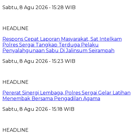
Sabtu, 8 Agu 2026 - 15:28 WIB
HEADLINE
Respons Cepat Laporan Masyarakat, Sat Intelkam
Polres Sergai Tangkap Terduga Pelaku
Penyalahgunaan Sabu Di Jalinsum Seirampah
Sabtu, 8 Agu 2026 - 15:23 WIB
HEADLINE
Pererat Sinergi Lembaga, Polres Sergai Gelar Latihan
Menembak Bersama Pengadilan Agama
Sabtu, 8 Agu 2026 - 15:18 WIB
HEADLINE