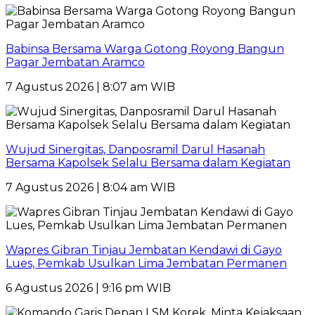
Babinsa Bersama Warga Gotong Royong Bangun
Pagar Jembatan Aramco
7 Agustus 2026 | 8:07 am WIB
Wujud Sinergitas, Danposramil Darul Hasanah
Bersama Kapolsek Selalu Bersama dalam Kegiatan
7 Agustus 2026 | 8:04 am WIB
Wapres Gibran Tinjau Jembatan Kendawi di Gayo
Lues, Pemkab Usulkan Lima Jembatan Permanen
6 Agustus 2026 | 9:16 pm WIB