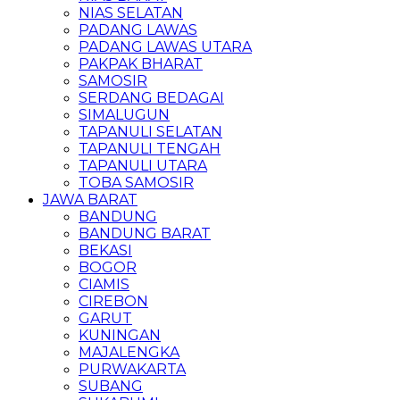
NIAS SELATAN
PADANG LAWAS
PADANG LAWAS UTARA
PAKPAK BHARAT
SAMOSIR
SERDANG BEDAGAI
SIMALUGUN
TAPANULI SELATAN
TAPANULI TENGAH
TAPANULI UTARA
TOBA SAMOSIR
JAWA BARAT
BANDUNG
BANDUNG BARAT
BEKASI
BOGOR
CIAMIS
CIREBON
GARUT
KUNINGAN
MAJALENGKA
PURWAKARTA
SUBANG