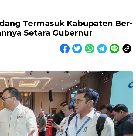
rdang Termasuk Kabupaten Ber-
nnya Setara Gubernur