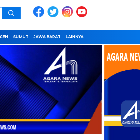
CEH
SUMUT
JAWA BARAT
LAINNYA