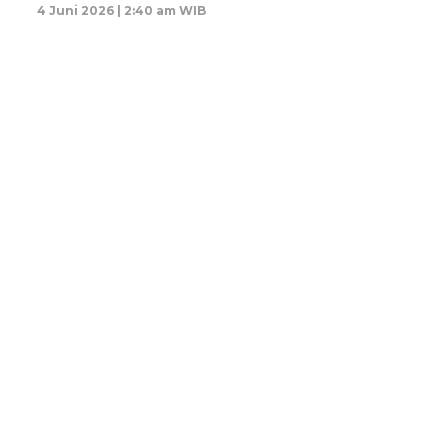
4 Juni 2026 | 2:40 am WIB