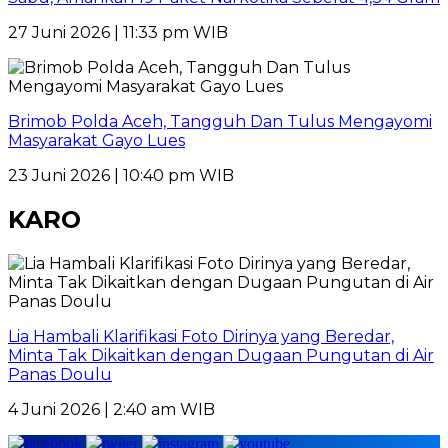
27 Juni 2026 | 11:33 pm WIB
Brimob Polda Aceh, Tangguh Dan Tulus Mengayomi
Masyarakat Gayo Lues
23 Juni 2026 | 10:40 pm WIB
KARO
Lia Hambali Klarifikasi Foto Dirinya yang Beredar,
Minta Tak Dikaitkan dengan Dugaan Pungutan di Air
Panas Doulu
4 Juni 2026 | 2:40 am WIB