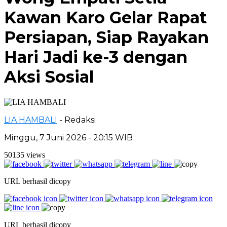
Kawan Karo Gelar Rapat
Persiapan, Siap Rayakan
Hari Jadi ke-3 dengan
Aksi Sosial
LIA HAMBALI
- Redaksi
Minggu, 7 Juni 2026 - 20:15 WIB
50135 views
URL berhasil dicopy
URL berhasil dicopy