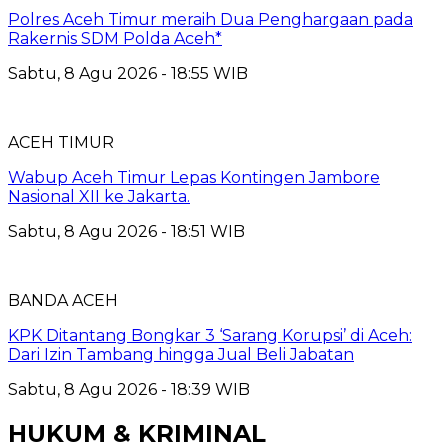
Polres Aceh Timur meraih Dua Penghargaan pada
Rakernis SDM Polda Aceh*
Sabtu, 8 Agu 2026 - 18:55 WIB
ACEH TIMUR
Wabup Aceh Timur Lepas Kontingen Jambore
Nasional XII ke Jakarta.
Sabtu, 8 Agu 2026 - 18:51 WIB
BANDA ACEH
KPK Ditantang Bongkar 3 ‘Sarang Korupsi’ di Aceh:
Dari Izin Tambang hingga Jual Beli Jabatan
Sabtu, 8 Agu 2026 - 18:39 WIB
HUKUM & KRIMINAL