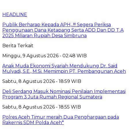
HEADLINE
Publik Berharap Kepada APH,..!!! Segera Periksa
Penggunaan Dana Ketapang Serta ADD Dan DD T.A
2025 Miliaran Rupiah Desa Simbruna
Berita Terkait
Minggu, 9 Agustus 2026 - 02:48 WIB
Anak Muda Ekonomi Syariah Mendukung Dr. Said
Mulyadi, S.E., M.Si. Memimpin PT. Pembangunan Aceh
Sabtu, 8 Agustus 2026 - 18:59 WIB
Deli Serdang Masuk Nominasi Penilaian Implementasi
Program 3 Juta Rumah Regional Sumatera
Sabtu, 8 Agustus 2026 - 18:55 WIB
Polres Aceh Timur meraih Dua Penghargaan pada
Rakernis SDM Polda Aceh*