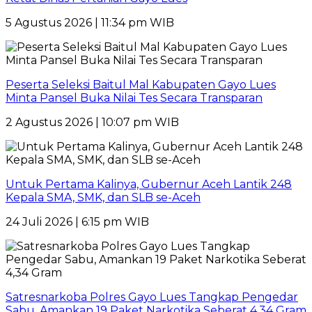
5 Agustus 2026 | 11:34 pm WIB
Peserta Seleksi Baitul Mal Kabupaten Gayo Lues
Minta Pansel Buka Nilai Tes Secara Transparan
2 Agustus 2026 | 10:07 pm WIB
Untuk Pertama Kalinya, Gubernur Aceh Lantik 248
Kepala SMA, SMK, dan SLB se-Aceh
24 Juli 2026 | 6:15 pm WIB
Satresnarkoba Polres Gayo Lues Tangkap Pengedar
Sabu, Amankan 19 Paket Narkotika Seberat 4,34 Gram