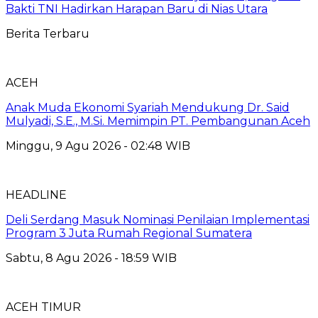
Bakti TNI Hadirkan Harapan Baru di Nias Utara
Berita Terbaru
ACEH
Anak Muda Ekonomi Syariah Mendukung Dr. Said
Mulyadi, S.E., M.Si. Memimpin PT. Pembangunan Aceh
Minggu, 9 Agu 2026 - 02:48 WIB
HEADLINE
Deli Serdang Masuk Nominasi Penilaian Implementasi
Program 3 Juta Rumah Regional Sumatera
Sabtu, 8 Agu 2026 - 18:59 WIB
ACEH TIMUR