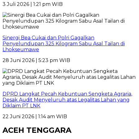
3 Juli 2026 | 1:21 pm WIB
Sinergi Bea Cukai dan Polri Gagalkan
Penyelundupan 325 Kilogram Sabu Asal Tailan di
Lhokseumawe
28 Juni 2026 | 5:23 pm WIB
DPRD Langkat Pecah Kebuntuan Sengketa Agraria,
Desak Audit Menyeluruh atas Legalitas Lahan yang
Diklaim PT LNK
22 Juni 2026 | 1:14 am WIB
ACEH TENGGARA