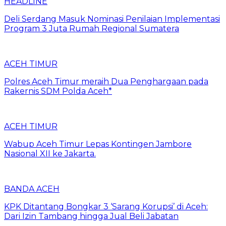
HEADLINE
Deli Serdang Masuk Nominasi Penilaian Implementasi
Program 3 Juta Rumah Regional Sumatera
ACEH TIMUR
Polres Aceh Timur meraih Dua Penghargaan pada
Rakernis SDM Polda Aceh*
ACEH TIMUR
Wabup Aceh Timur Lepas Kontingen Jambore
Nasional XII ke Jakarta.
BANDA ACEH
KPK Ditantang Bongkar 3 ‘Sarang Korupsi’ di Aceh:
Dari Izin Tambang hingga Jual Beli Jabatan