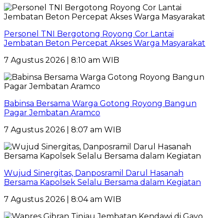
Personel TNI Bergotong Royong Cor Lantai
Jembatan Beton Percepat Akses Warga Masyarakat
7 Agustus 2026 | 8:10 am WIB
Babinsa Bersama Warga Gotong Royong Bangun
Pagar Jembatan Aramco
7 Agustus 2026 | 8:07 am WIB
Wujud Sinergitas, Danposramil Darul Hasanah
Bersama Kapolsek Selalu Bersama dalam Kegiatan
7 Agustus 2026 | 8:04 am WIB