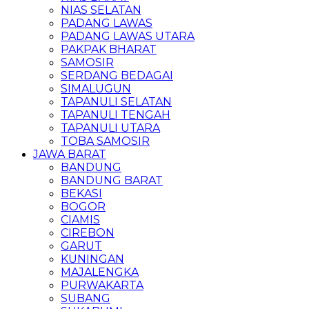
NIAS SELATAN
PADANG LAWAS
PADANG LAWAS UTARA
PAKPAK BHARAT
SAMOSIR
SERDANG BEDAGAI
SIMALUGUN
TAPANULI SELATAN
TAPANULI TENGAH
TAPANULI UTARA
TOBA SAMOSIR
JAWA BARAT
BANDUNG
BANDUNG BARAT
BEKASI
BOGOR
CIAMIS
CIREBON
GARUT
KUNINGAN
MAJALENGKA
PURWAKARTA
SUBANG