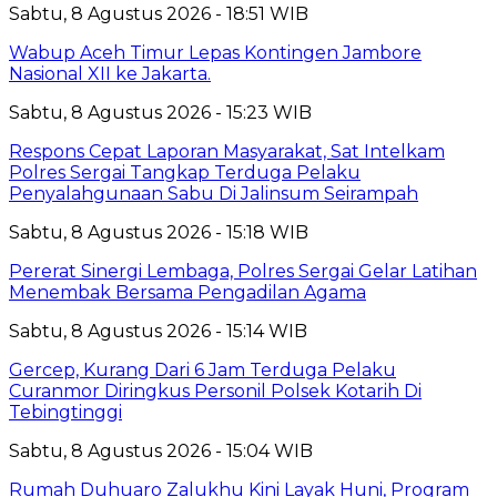
Sabtu, 8 Agustus 2026 - 18:51 WIB
Wabup Aceh Timur Lepas Kontingen Jambore
Nasional XII ke Jakarta.
Sabtu, 8 Agustus 2026 - 15:23 WIB
Respons Cepat Laporan Masyarakat, Sat Intelkam
Polres Sergai Tangkap Terduga Pelaku
Penyalahgunaan Sabu Di Jalinsum Seirampah
Sabtu, 8 Agustus 2026 - 15:18 WIB
Pererat Sinergi Lembaga, Polres Sergai Gelar Latihan
Menembak Bersama Pengadilan Agama
Sabtu, 8 Agustus 2026 - 15:14 WIB
Gercep, Kurang Dari 6 Jam Terduga Pelaku
Curanmor Diringkus Personil Polsek Kotarih Di
Tebingtinggi
Sabtu, 8 Agustus 2026 - 15:04 WIB
Rumah Duhuaro Zalukhu Kini Layak Huni, Program