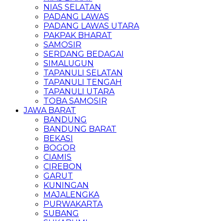
NIAS SELATAN
PADANG LAWAS
PADANG LAWAS UTARA
PAKPAK BHARAT
SAMOSIR
SERDANG BEDAGAI
SIMALUGUN
TAPANULI SELATAN
TAPANULI TENGAH
TAPANULI UTARA
TOBA SAMOSIR
JAWA BARAT
BANDUNG
BANDUNG BARAT
BEKASI
BOGOR
CIAMIS
CIREBON
GARUT
KUNINGAN
MAJALENGKA
PURWAKARTA
SUBANG