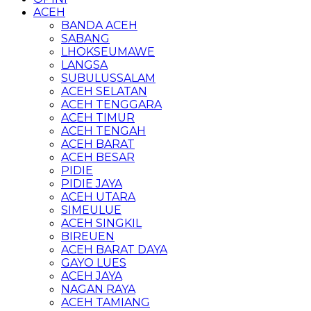
ACEH
BANDA ACEH
SABANG
LHOKSEUMAWE
LANGSA
SUBULUSSALAM
ACEH SELATAN
ACEH TENGGARA
ACEH TIMUR
ACEH TENGAH
ACEH BARAT
ACEH BESAR
PIDIE
PIDIE JAYA
ACEH UTARA
SIMEULUE
ACEH SINGKIL
BIREUEN
ACEH BARAT DAYA
GAYO LUES
ACEH JAYA
NAGAN RAYA
ACEH TAMIANG