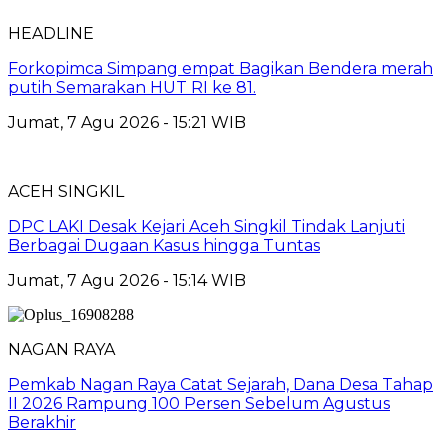
HEADLINE
Forkopimca Simpang empat Bagikan Bendera merah
putih Semarakan HUT RI ke 81.
Jumat, 7 Agu 2026 - 15:21 WIB
ACEH SINGKIL
DPC LAKI Desak Kejari Aceh Singkil Tindak Lanjuti
Berbagai Dugaan Kasus hingga Tuntas
Jumat, 7 Agu 2026 - 15:14 WIB
NAGAN RAYA
Pemkab Nagan Raya Catat Sejarah, Dana Desa Tahap
II 2026 Rampung 100 Persen Sebelum Agustus
Berakhir