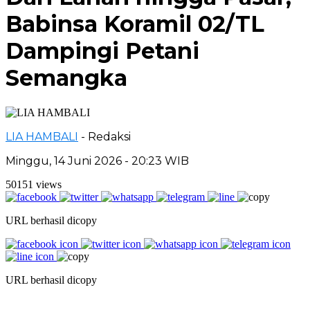
Babinsa Koramil 02/TL
Dampingi Petani
Semangka
LIA HAMBALI
- Redaksi
Minggu, 14 Juni 2026 - 20:23 WIB
50151 views
URL berhasil dicopy
URL berhasil dicopy