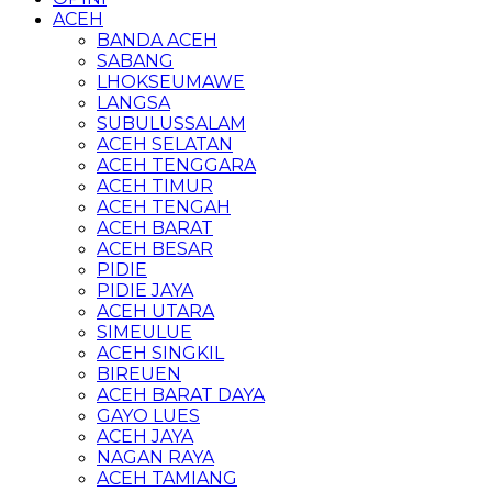
ACEH
BANDA ACEH
SABANG
LHOKSEUMAWE
LANGSA
SUBULUSSALAM
ACEH SELATAN
ACEH TENGGARA
ACEH TIMUR
ACEH TENGAH
ACEH BARAT
ACEH BESAR
PIDIE
PIDIE JAYA
ACEH UTARA
SIMEULUE
ACEH SINGKIL
BIREUEN
ACEH BARAT DAYA
GAYO LUES
ACEH JAYA
NAGAN RAYA
ACEH TAMIANG