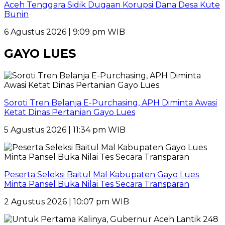
Aceh Tenggara Sidik Dugaan Korupsi Dana Desa Kute
Bunin
6 Agustus 2026 | 9:09 pm WIB
GAYO LUES
Soroti Tren Belanja E-Purchasing, APH Diminta Awasi
Ketat Dinas Pertanian Gayo Lues
5 Agustus 2026 | 11:34 pm WIB
Peserta Seleksi Baitul Mal Kabupaten Gayo Lues
Minta Pansel Buka Nilai Tes Secara Transparan
2 Agustus 2026 | 10:07 pm WIB