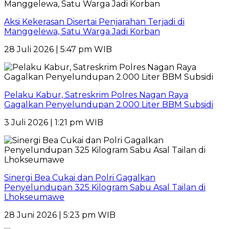
Aksi Kekerasan Disertai Penjarahan Terjadi di
Manggelewa, Satu Warga Jadi Korban
28 Juli 2026 | 5:47 pm WIB
Pelaku Kabur, Satreskrim Polres Nagan Raya
Gagalkan Penyelundupan 2.000 Liter BBM Subsidi
3 Juli 2026 | 1:21 pm WIB
Sinergi Bea Cukai dan Polri Gagalkan
Penyelundupan 325 Kilogram Sabu Asal Tailan di
Lhokseumawe
28 Juni 2026 | 5:23 pm WIB