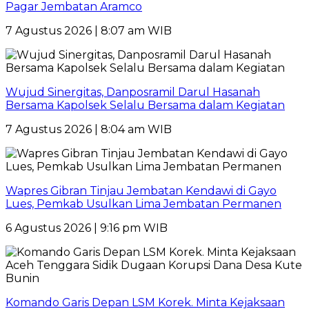
Pagar Jembatan Aramco
7 Agustus 2026 | 8:07 am WIB
Wujud Sinergitas, Danposramil Darul Hasanah
Bersama Kapolsek Selalu Bersama dalam Kegiatan
7 Agustus 2026 | 8:04 am WIB
Wapres Gibran Tinjau Jembatan Kendawi di Gayo
Lues, Pemkab Usulkan Lima Jembatan Permanen
6 Agustus 2026 | 9:16 pm WIB
Komando Garis Depan LSM Korek. Minta Kejaksaan