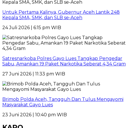
Untuk Pertama Kalinya, Gubernur Aceh Lantik 248
Kepala SMA, SMK, dan SLB se-Aceh
24 Juli 2026 | 6:15 pm WIB
Satresnarkoba Polres Gayo Lues Tangkap Pengedar
Sabu, Amankan 19 Paket Narkotika Seberat 4,34 Gram
27 Juni 2026 | 11:33 pm WIB
Brimob Polda Aceh, Tangguh Dan Tulus Mengayomi
Masyarakat Gayo Lues
23 Juni 2026 | 10:40 pm WIB
KARO