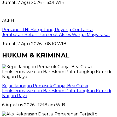
Jumat, 7 Agu 2026 - 15:01 WIB
ACEH
Personel TNI Bergotong Royong Cor Lantai
Jembatan Beton Percepat Akses Warga Masyarakat
Jumat, 7 Agu 2026 - 08:10 WIB
HUKUM & KRIMINAL
Kejar Jaringan Pemasok Ganja, Bea Cukai
Lhokseumawe dan Bareskrim Polri Tangkap Kurir di
Nagan Raya
6 Agustus 2026 | 12:18 am WIB