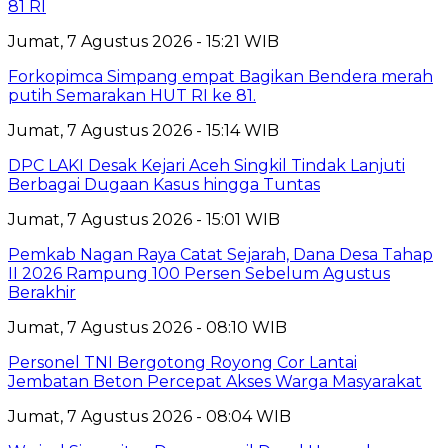
81 RI
Jumat, 7 Agustus 2026 - 15:21 WIB
Forkopimca Simpang empat Bagikan Bendera merah
putih Semarakan HUT RI ke 81.
Jumat, 7 Agustus 2026 - 15:14 WIB
DPC LAKI Desak Kejari Aceh Singkil Tindak Lanjuti
Berbagai Dugaan Kasus hingga Tuntas
Jumat, 7 Agustus 2026 - 15:01 WIB
Pemkab Nagan Raya Catat Sejarah, Dana Desa Tahap
II 2026 Rampung 100 Persen Sebelum Agustus
Berakhir
Jumat, 7 Agustus 2026 - 08:10 WIB
Personel TNI Bergotong Royong Cor Lantai
Jembatan Beton Percepat Akses Warga Masyarakat
Jumat, 7 Agustus 2026 - 08:04 WIB