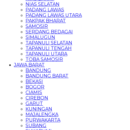
NIAS SELATAN
PADANG LAWAS
PADANG LAWAS UTARA
PAKPAK BHARAT
SAMOSIR
SERDANG BEDAGAI
SIMALUGUN
TAPANULI SELATAN
TAPANULI TENGAH
TAPANULI UTARA
TOBA SAMOSIR
JAWA BARAT
BANDUNG
BANDUNG BARAT
BEKASI
BOGOR
CIAMIS
CIREBON
GARUT
KUNINGAN
MAJALENGKA
PURWAKARTA
SUBANG