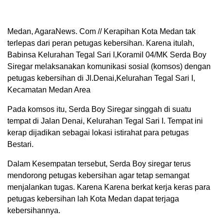
Medan, AgaraNews. Com // Kerapihan Kota Medan tak
terlepas dari peran petugas kebersihan. Karena itulah,
Babinsa Kelurahan Tegal Sari I,Koramil 04/MK Serda Boy
Siregar melaksanakan komunikasi sosial (komsos) dengan
petugas kebersihan di Jl.Denai,Kelurahan Tegal Sari I,
Kecamatan Medan Area
Pada komsos itu, Serda Boy Siregar singgah di suatu
tempat di Jalan Denai, Kelurahan Tegal Sari I. Tempat ini
kerap dijadikan sebagai lokasi istirahat para petugas
Bestari.
Dalam Kesempatan tersebut, Serda Boy siregar terus
mendorong petugas kebersihan agar tetap semangat
menjalankan tugas. Karena Karena berkat kerja keras para
petugas kebersihan lah Kota Medan dapat terjaga
kebersihannya.