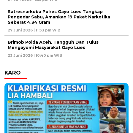
Satresnarkoba Polres Gayo Lues Tangkap
Pengedar Sabu, Amankan 19 Paket Narkotika
Seberat 4,34 Gram
27 Juni 2026 | 11:33 pm WIB
Brimob Polda Aceh, Tangguh Dan Tulus
Mengayomi Masyarakat Gayo Lues
23 Juni 2026 | 10:40 pm WIB
KARO