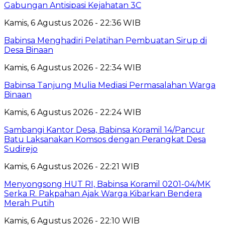
Gabungan Antisipasi Kejahatan 3C
Kamis, 6 Agustus 2026 - 22:36 WIB
Babinsa Menghadiri Pelatihan Pembuatan Sirup di
Desa Binaan
Kamis, 6 Agustus 2026 - 22:34 WIB
Babinsa Tanjung Mulia Mediasi Permasalahan Warga
Binaan
Kamis, 6 Agustus 2026 - 22:24 WIB
Sambangi Kantor Desa, Babinsa Koramil 14/Pancur
Batu Laksanakan Komsos dengan Perangkat Desa
Sudirejo
Kamis, 6 Agustus 2026 - 22:21 WIB
Menyongsong HUT RI, Babinsa Koramil 0201-04/MK
Serka R. Pakpahan Ajak Warga Kibarkan Bendera
Merah Putih
Kamis, 6 Agustus 2026 - 22:10 WIB