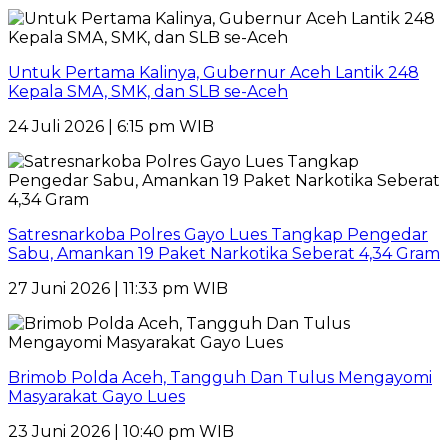
Untuk Pertama Kalinya, Gubernur Aceh Lantik 248
Kepala SMA, SMK, dan SLB se-Aceh
24 Juli 2026 | 6:15 pm WIB
Satresnarkoba Polres Gayo Lues Tangkap Pengedar
Sabu, Amankan 19 Paket Narkotika Seberat 4,34 Gram
27 Juni 2026 | 11:33 pm WIB
Brimob Polda Aceh, Tangguh Dan Tulus Mengayomi
Masyarakat Gayo Lues
23 Juni 2026 | 10:40 pm WIB