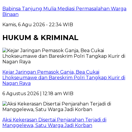
Babinsa Tanjung Mulia Mediasi Permasalahan Warga
Binaan
Kamis, 6 Agu 2026 - 22:34 WIB
HUKUM & KRIMINAL
Kejar Jaringan Pemasok Ganja, Bea Cukai
Lhokseumawe dan Bareskrim Polri Tangkap Kurir di
Nagan Raya
6 Agustus 2026 | 12:18 am WIB
Aksi Kekerasan Disertai Penjarahan Terjadi di
Manggelewa, Satu Warga Jadi Korban