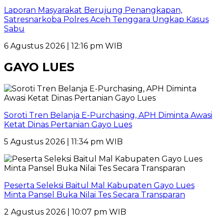
Laporan Masyarakat Berujung Penangkapan,
Satresnarkoba Polres Aceh Tenggara Ungkap Kasus
Sabu
6 Agustus 2026 | 12:16 pm WIB
GAYO LUES
Soroti Tren Belanja E-Purchasing, APH Diminta Awasi
Ketat Dinas Pertanian Gayo Lues
5 Agustus 2026 | 11:34 pm WIB
Peserta Seleksi Baitul Mal Kabupaten Gayo Lues
Minta Pansel Buka Nilai Tes Secara Transparan
2 Agustus 2026 | 10:07 pm WIB