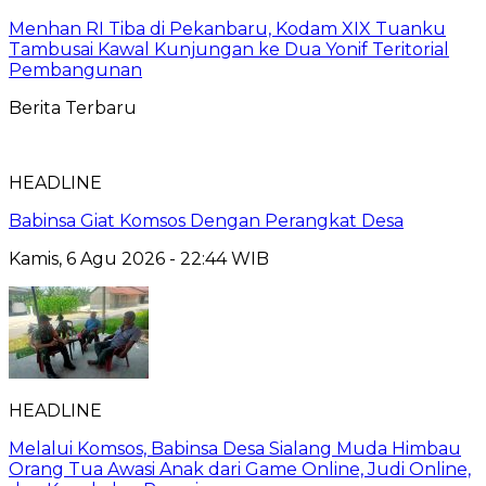
Menhan RI Tiba di Pekanbaru, Kodam XIX Tuanku
Tambusai Kawal Kunjungan ke Dua Yonif Teritorial
Pembangunan
Berita Terbaru
HEADLINE
Babinsa Giat Komsos Dengan Perangkat Desa
Kamis, 6 Agu 2026 - 22:44 WIB
HEADLINE
Melalui Komsos, Babinsa Desa Sialang Muda Himbau
Orang Tua Awasi Anak dari Game Online, Judi Online,