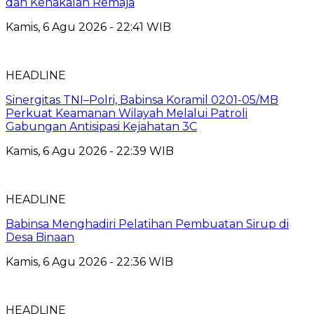
dan Kenakalan Remaja
Kamis, 6 Agu 2026 - 22:41 WIB
HEADLINE
Sinergitas TNI–Polri, Babinsa Koramil 0201-05/MB
Perkuat Keamanan Wilayah Melalui Patroli
Gabungan Antisipasi Kejahatan 3C
Kamis, 6 Agu 2026 - 22:39 WIB
HEADLINE
Babinsa Menghadiri Pelatihan Pembuatan Sirup di
Desa Binaan
Kamis, 6 Agu 2026 - 22:36 WIB
HEADLINE