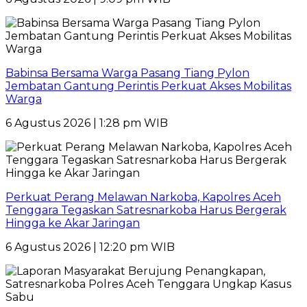
Babinsa Bersama Warga Pasang Tiang Pylon
Jembatan Gantung Perintis Perkuat Akses Mobilitas
Warga
6 Agustus 2026 | 1:28 pm WIB
Perkuat Perang Melawan Narkoba, Kapolres Aceh
Tenggara Tegaskan Satresnarkoba Harus Bergerak
Hingga ke Akar Jaringan
6 Agustus 2026 | 12:20 pm WIB