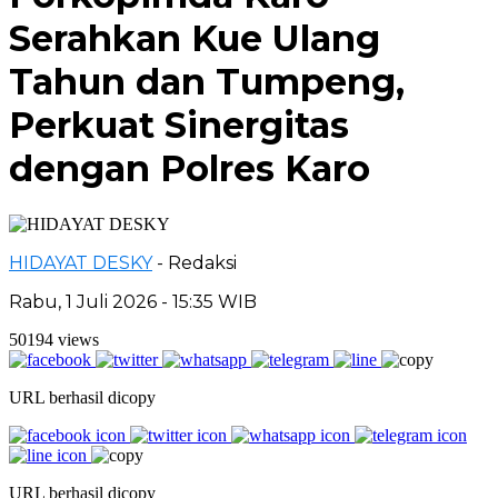
Serahkan Kue Ulang
Tahun dan Tumpeng,
Perkuat Sinergitas
dengan Polres Karo
HIDAYAT DESKY
- Redaksi
Rabu, 1 Juli 2026 - 15:35 WIB
50194 views
URL berhasil dicopy
URL berhasil dicopy