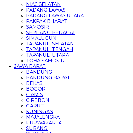
NIAS SELATAN
PADANG LAWAS
PADANG LAWAS UTARA
PAKPAK BHARAT
SAMOSIR
SERDANG BEDAGAI
SIMALUGUN
TAPANULI SELATAN
TAPANULI TENGAH
TAPANULI UTARA
TOBA SAMOSIR
JAWA BARAT
BANDUNG
BANDUNG BARAT
BEKASI
BOGOR
CIAMIS
CIREBON
GARUT
KUNINGAN
MAJALENGKA
PURWAKARTA
SUBANG