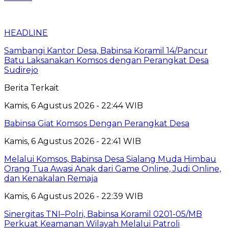
HEADLINE
Sambangi Kantor Desa, Babinsa Koramil 14/Pancur
Batu Laksanakan Komsos dengan Perangkat Desa
Sudirejo
Berita Terkait
Kamis, 6 Agustus 2026 - 22:44 WIB
Babinsa Giat Komsos Dengan Perangkat Desa
Kamis, 6 Agustus 2026 - 22:41 WIB
Melalui Komsos, Babinsa Desa Sialang Muda Himbau
Orang Tua Awasi Anak dari Game Online, Judi Online,
dan Kenakalan Remaja
Kamis, 6 Agustus 2026 - 22:39 WIB
Sinergitas TNI–Polri, Babinsa Koramil 0201-05/MB
Perkuat Keamanan Wilayah Melalui Patroli