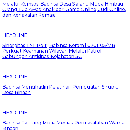
Melalui Komsos, Babinsa Desa Sialang Muda Himbau
Orang Tua Awasi Anak dari Game Online, Judi Online,
dan Kenakalan Remaja
HEADLINE
Sinergitas TNI–Polri, Babinsa Koramil 0201-05/MB
Perkuat Keamanan Wilayah Melalui Patroli
Gabungan Antisipasi Kejahatan 3C
HEADLINE
Babinsa Menghadiri Pelatihan Pembuatan Sirup di
Desa Binaan
HEADLINE
Babinsa Tanjung Mulia Mediasi Permasalahan Warga
Binaan