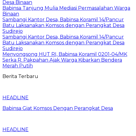
Desa Binaan
Babinsa Tanjung Mulia Mediasi Permasalahan Warga
Binaan
Sambangi Kantor Desa, Babinsa Koramil 14/Pancur
Batu Laksanakan Komsos dengan Perangkat Desa
Sudirejo
Sambangi Kantor Desa, Babinsa Koramil 14/Pancur
Batu Laksanakan Komsos dengan Perangkat Desa
Sudirejo
Menyongsong HUT RI, Babinsa Koramil 0201-04/MK
Serka R. Pakpahan Ajak Warga Kibarkan Bendera
Merah Putih
Berita Terbaru
HEADLINE
Babinsa Giat Komsos Dengan Perangkat Desa
HEADLINE