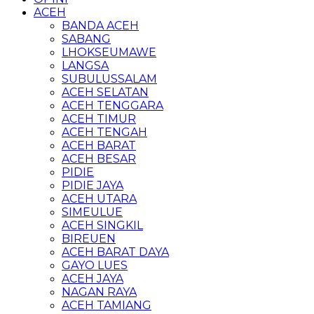
ACEH
BANDA ACEH
SABANG
LHOKSEUMAWE
LANGSA
SUBULUSSALAM
ACEH SELATAN
ACEH TENGGARA
ACEH TIMUR
ACEH TENGAH
ACEH BARAT
ACEH BESAR
PIDIE
PIDIE JAYA
ACEH UTARA
SIMEULUE
ACEH SINGKIL
BIREUEN
ACEH BARAT DAYA
GAYO LUES
ACEH JAYA
NAGAN RAYA
ACEH TAMIANG