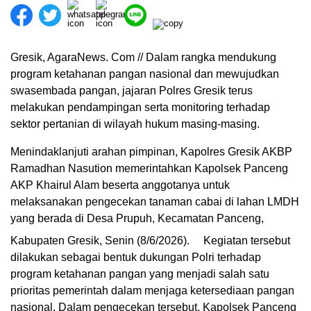
Gresik, AgaraNews. Com // Dalam rangka mendukung
program ketahanan pangan nasional dan mewujudkan
swasembada pangan, jajaran Polres Gresik terus
melakukan pendampingan serta monitoring terhadap
sektor pertanian di wilayah hukum masing-masing.
Menindaklanjuti arahan pimpinan, Kapolres Gresik AKBP
Ramadhan Nasution memerintahkan Kapolsek Panceng
AKP Khairul Alam beserta anggotanya untuk
melaksanakan pengecekan tanaman cabai di lahan LMDH
yang berada di Desa Prupuh, Kecamatan Panceng,
Kabupaten Gresik, Senin (8/6/2026).
Kegiatan tersebut
dilakukan sebagai bentuk dukungan Polri terhadap
program ketahanan pangan yang menjadi salah satu
prioritas pemerintah dalam menjaga ketersediaan pangan
nasional. Dalam pengecekan tersebut, Kapolsek Panceng