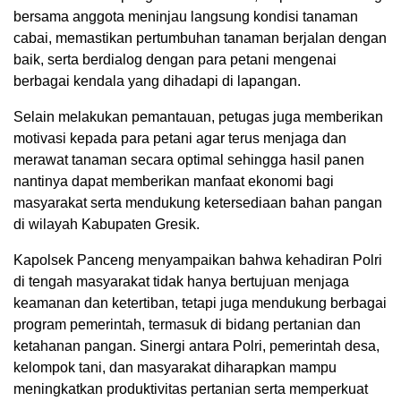
bersama anggota meninjau langsung kondisi tanaman
cabai, memastikan pertumbuhan tanaman berjalan dengan
baik, serta berdialog dengan para petani mengenai
berbagai kendala yang dihadapi di lapangan.
Selain melakukan pemantauan, petugas juga memberikan
motivasi kepada para petani agar terus menjaga dan
merawat tanaman secara optimal sehingga hasil panen
nantinya dapat memberikan manfaat ekonomi bagi
masyarakat serta mendukung ketersediaan bahan pangan
di wilayah Kabupaten Gresik.
Kapolsek Panceng menyampaikan bahwa kehadiran Polri
di tengah masyarakat tidak hanya bertujuan menjaga
keamanan dan ketertiban, tetapi juga mendukung berbagai
program pemerintah, termasuk di bidang pertanian dan
ketahanan pangan. Sinergi antara Polri, pemerintah desa,
kelompok tani, dan masyarakat diharapkan mampu
meningkatkan produktivitas pertanian serta memperkuat