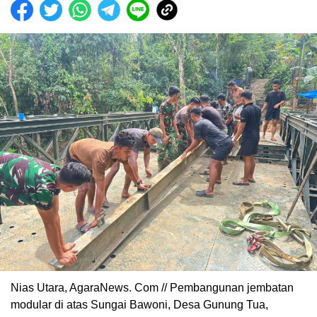
Nias Utara, AgaraNews. Com // Pembangunan jembatan
modular di atas Sungai Bawoni, Desa Gunung Tua,