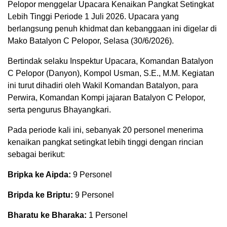
Pelopor menggelar Upacara Kenaikan Pangkat Setingkat
Lebih Tinggi Periode 1 Juli 2026. Upacara yang
berlangsung penuh khidmat dan kebanggaan ini digelar di
Mako Batalyon C Pelopor, Selasa (30/6/2026).
Bertindak selaku Inspektur Upacara, Komandan Batalyon
C Pelopor (Danyon), Kompol Usman, S.E., M.M. Kegiatan
ini turut dihadiri oleh Wakil Komandan Batalyon, para
Perwira, Komandan Kompi jajaran Batalyon C Pelopor,
serta pengurus Bhayangkari.
Pada periode kali ini, sebanyak 20 personel menerima
kenaikan pangkat setingkat lebih tinggi dengan rincian
sebagai berikut:
Bripka ke Aipda:
9 Personel
Bripda ke Briptu:
9 Personel
Bharatu ke Bharaka:
1 Personel