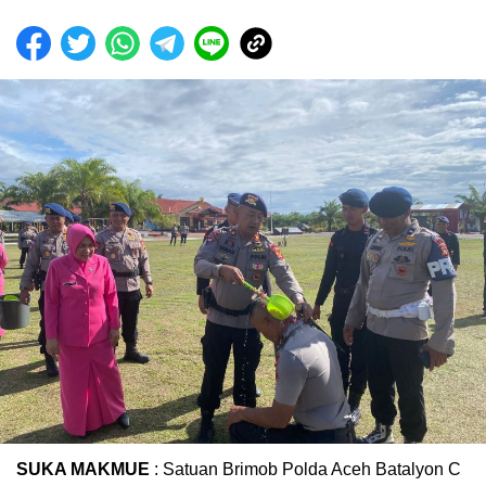
SUKA MAKMUE
: Satuan Brimob Polda Aceh Batalyon C