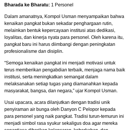
Bharada ke Bharatu:
1 Personel
Dalam amanatnya, Kompol Usman menyampaikan bahwa
kenaikan pangkat bukan sekadar penghargaan rutin,
melainkan bentuk kepercayaan institusi atas dedikasi,
loyalitas, dan kinerja nyata para personel. Oleh karena itu,
pangkat baru ini harus diimbangi dengan peningkatan
profesionalisme dan disiplin.
“Semoga kenaikan pangkat ini menjadi motivasi untuk
terus memberikan pengabdian terbaik, menjaga nama baik
institusi, serta meningkatkan semangat dalam
melaksanakan setiap tugas yang diamanahkan kepada
masyarakat, bangsa, dan negara,” ujar Kompol Usman.
Usai upacara, acara dilanjutkan dengan tradisi unik
penyiraman air bunga oleh Danyon C Pelopor kepada
para personel yang naik pangkat. Tradisi turun-temurun ini
menjadi simbol rasa syukur sekaligus doa agar mereka