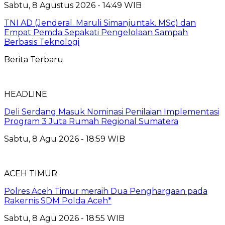
Sabtu, 8 Agustus 2026 - 14:49 WIB
TNI AD (Jenderal. Maruli Simanjuntak. MSc) dan
Empat Pemda Sepakati Pengelolaan Sampah
Berbasis Teknologi
Berita Terbaru
HEADLINE
Deli Serdang Masuk Nominasi Penilaian Implementasi
Program 3 Juta Rumah Regional Sumatera
Sabtu, 8 Agu 2026 - 18:59 WIB
ACEH TIMUR
Polres Aceh Timur meraih Dua Penghargaan pada
Rakernis SDM Polda Aceh*
Sabtu, 8 Agu 2026 - 18:55 WIB