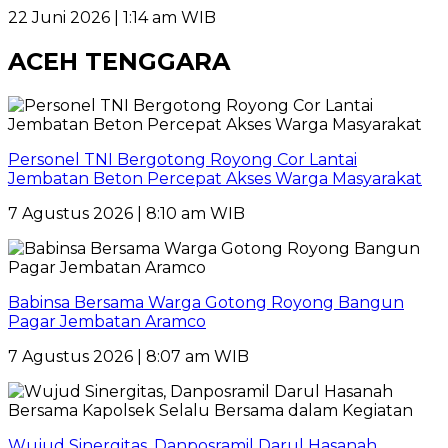
22 Juni 2026 | 1:14 am WIB
ACEH TENGGARA
Personel TNI Bergotong Royong Cor Lantai
Jembatan Beton Percepat Akses Warga Masyarakat
7 Agustus 2026 | 8:10 am WIB
Babinsa Bersama Warga Gotong Royong Bangun
Pagar Jembatan Aramco
7 Agustus 2026 | 8:07 am WIB
Wujud Sinergitas, Danposramil Darul Hasanah