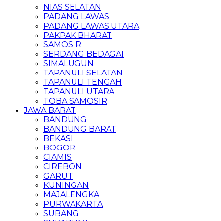
NIAS SELATAN
PADANG LAWAS
PADANG LAWAS UTARA
PAKPAK BHARAT
SAMOSIR
SERDANG BEDAGAI
SIMALUGUN
TAPANULI SELATAN
TAPANULI TENGAH
TAPANULI UTARA
TOBA SAMOSIR
JAWA BARAT
BANDUNG
BANDUNG BARAT
BEKASI
BOGOR
CIAMIS
CIREBON
GARUT
KUNINGAN
MAJALENGKA
PURWAKARTA
SUBANG