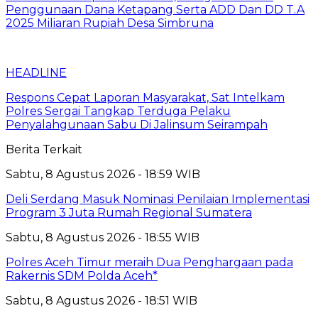
Penggunaan Dana Ketapang Serta ADD Dan DD T.A
2025 Miliaran Rupiah Desa Simbruna
HEADLINE
Respons Cepat Laporan Masyarakat, Sat Intelkam
Polres Sergai Tangkap Terduga Pelaku
Penyalahgunaan Sabu Di Jalinsum Seirampah
Berita Terkait
Sabtu, 8 Agustus 2026 - 18:59 WIB
Deli Serdang Masuk Nominasi Penilaian Implementasi
Program 3 Juta Rumah Regional Sumatera
Sabtu, 8 Agustus 2026 - 18:55 WIB
Polres Aceh Timur meraih Dua Penghargaan pada
Rakernis SDM Polda Aceh*
Sabtu, 8 Agustus 2026 - 18:51 WIB