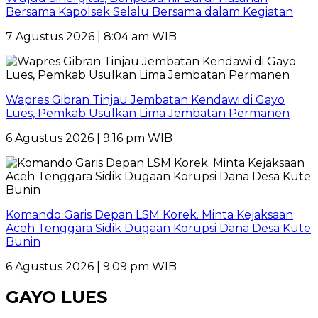
Bersama Kapolsek Selalu Bersama dalam Kegiatan
7 Agustus 2026 | 8:04 am WIB
Wapres Gibran Tinjau Jembatan Kendawi di Gayo
Lues, Pemkab Usulkan Lima Jembatan Permanen
6 Agustus 2026 | 9:16 pm WIB
Komando Garis Depan LSM Korek. Minta Kejaksaan
Aceh Tenggara Sidik Dugaan Korupsi Dana Desa Kute
Bunin
6 Agustus 2026 | 9:09 pm WIB
GAYO LUES