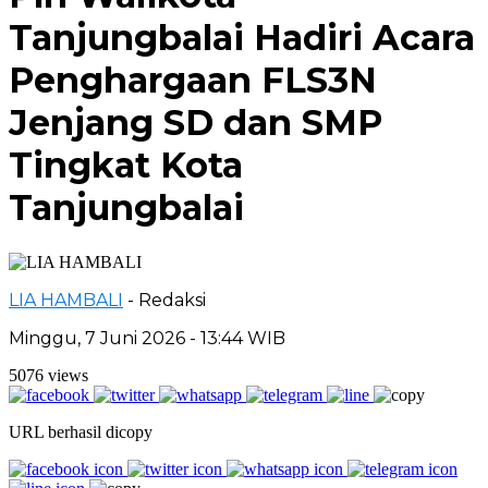
Tanjungbalai Hadiri Acara
Penghargaan FLS3N
Jenjang SD dan SMP
Tingkat Kota
Tanjungbalai
LIA HAMBALI
- Redaksi
Minggu, 7 Juni 2026 - 13:44 WIB
5076 views
URL berhasil dicopy