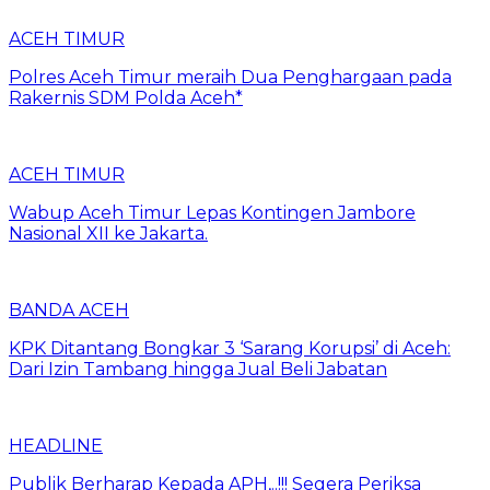
ACEH TIMUR
Polres Aceh Timur meraih Dua Penghargaan pada
Rakernis SDM Polda Aceh*
ACEH TIMUR
Wabup Aceh Timur Lepas Kontingen Jambore
Nasional XII ke Jakarta.
BANDA ACEH
KPK Ditantang Bongkar 3 ‘Sarang Korupsi’ di Aceh:
Dari Izin Tambang hingga Jual Beli Jabatan
HEADLINE
Publik Berharap Kepada APH,..!!! Segera Periksa