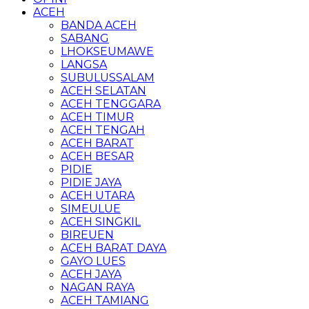
ACEH
BANDA ACEH
SABANG
LHOKSEUMAWE
LANGSA
SUBULUSSALAM
ACEH SELATAN
ACEH TENGGARA
ACEH TIMUR
ACEH TENGAH
ACEH BARAT
ACEH BESAR
PIDIE
PIDIE JAYA
ACEH UTARA
SIMEULUE
ACEH SINGKIL
BIREUEN
ACEH BARAT DAYA
GAYO LUES
ACEH JAYA
NAGAN RAYA
ACEH TAMIANG