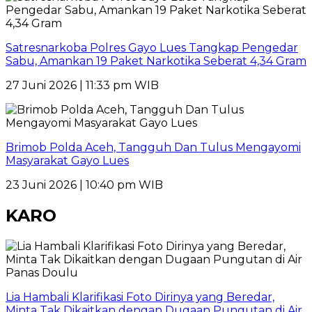
Satresnarkoba Polres Gayo Lues Tangkap Pengedar
Sabu, Amankan 19 Paket Narkotika Seberat 4,34 Gram
27 Juni 2026 | 11:33 pm WIB
Brimob Polda Aceh, Tangguh Dan Tulus Mengayomi
Masyarakat Gayo Lues
23 Juni 2026 | 10:40 pm WIB
KARO
Lia Hambali Klarifikasi Foto Dirinya yang Beredar,
Minta Tak Dikaitkan dengan Dugaan Pungutan di Air