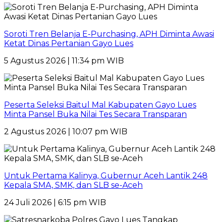
Soroti Tren Belanja E-Purchasing, APH Diminta Awasi
Ketat Dinas Pertanian Gayo Lues
5 Agustus 2026 | 11:34 pm WIB
Peserta Seleksi Baitul Mal Kabupaten Gayo Lues
Minta Pansel Buka Nilai Tes Secara Transparan
2 Agustus 2026 | 10:07 pm WIB
Untuk Pertama Kalinya, Gubernur Aceh Lantik 248
Kepala SMA, SMK, dan SLB se-Aceh
24 Juli 2026 | 6:15 pm WIB