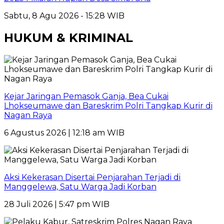
Sabtu, 8 Agu 2026 - 15:28 WIB
HUKUM & KRIMINAL
Kejar Jaringan Pemasok Ganja, Bea Cukai
Lhokseumawe dan Bareskrim Polri Tangkap Kurir di
Nagan Raya
6 Agustus 2026 | 12:18 am WIB
Aksi Kekerasan Disertai Penjarahan Terjadi di
Manggelewa, Satu Warga Jadi Korban
28 Juli 2026 | 5:47 pm WIB