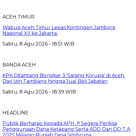
ACEH TIMUR
Wabup Aceh Timur Lepas Kontingen Jambore
Nasional XII ke Jakarta.
Sabtu, 8 Agu 2026 - 18:51 WIB
BANDA ACEH
KPK Ditantang Bongkar 3 ‘Sarang Korupsi’ di Aceh:
Dari Izin Tambang hingga Jual Beli Jabatan
Sabtu, 8 Agu 2026 - 18:39 WIB
HEADLINE
Publik Berharap Kepada APH,..!!! Segera Periksa
Penggunaan Dana Ketapang Serta ADD Dan DD T.A
2025 Miliaran Rupiah Desa Simbruna