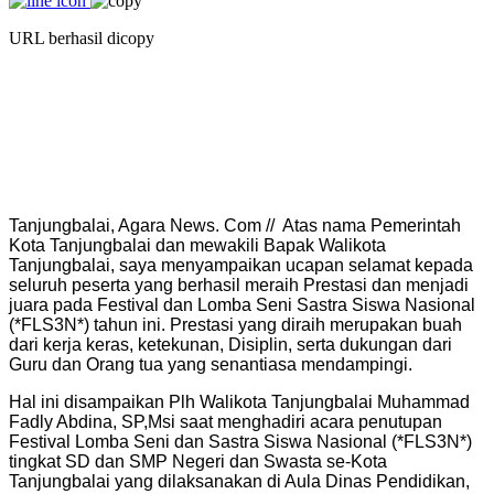
URL berhasil dicopy
Tanjungbalai, Agara News. Com // Atas nama Pemerintah
Kota Tanjungbalai dan mewakili Bapak Walikota
Tanjungbalai, saya menyampaikan ucapan selamat kepada
seluruh peserta yang berhasil meraih Prestasi dan menjadi
juara pada Festival dan Lomba Seni Sastra Siswa Nasional
(*FLS3N*) tahun ini. Prestasi yang diraih merupakan buah
dari kerja keras, ketekunan, Disiplin, serta dukungan dari
Guru dan Orang tua yang senantiasa mendampingi.
Hal ini disampaikan Plh Walikota Tanjungbalai Muhammad
Fadly Abdina, SP,Msi saat menghadiri acara penutupan
Festival Lomba Seni dan Sastra Siswa Nasional (*FLS3N*)
tingkat SD dan SMP Negeri dan Swasta se-Kota
Tanjungbalai yang dilaksanakan di Aula Dinas Pendidikan,