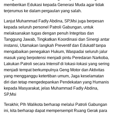
memberikan Edukasi kepada Generasi Muda agar tidak
terjerumus ke dalam pergaulan yang salah.
Lanjut Muhammad Fadly Abdina, SP,Msi juga berpesan
kepada seluruh personel Patroli Gabungan, untuk
melaksanakan tugas dengan penuh Integritas dan
Tanggung Jawab, Tingkatkan Koordinasi dan Sinergi antar
instansi, Utamakan langkah Preventif dan Edukatif tanpa
mengabaikan penegakan Hukum, Waspadai seluruh jalur
masuk yang berpotensi menjadi pintu Peredaran Narkoba,
Lakukan Patroli secara Intensif di lokasi-lokasi yang sering
menjadi tempat berkumpulnya Geng Motor dan Aktivitas
yang mengganggu ketertiban umum, Jaga keselamatan
diri dan tetap mengedepankan Pendekatan yang Humanis
kepada Masyarakat, jelas Muhammad Fadly Abdina,
SP,Msi
Terakhir, Plh Walikota berharap melalui Patroli Gabungan
ini, kita berharap dapat mempersempit Ruang Gerak para