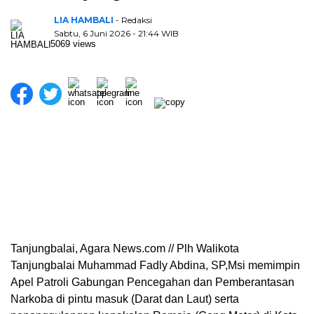
LIA HAMBALI
- Redaksi
Sabtu, 6 Juni 2026 - 21:44 WIB
5069 views
Tanjungbalai, Agara News.com // Plh Walikota
Tanjungbalai Muhammad Fadly Abdina, SP,Msi memimpin
Apel Patroli Gabungan Pencegahan dan Pemberantasan
Narkoba di pintu masuk (Darat dan Laut) serta