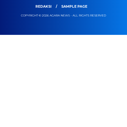
REDAKSI
SAMPLE PAGE
COPYRIGHT © 2026 AGARA NEWS - ALL RIGHTS RESERVED