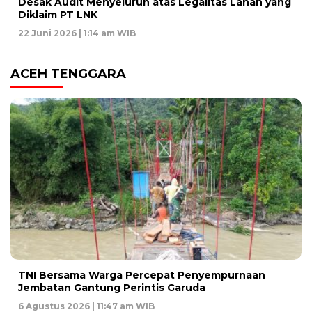
Desak Audit Menyeluruh atas Legalitas Lahan yang
Diklaim PT LNK
22 Juni 2026 | 1:14 am WIB
ACEH TENGGARA
TNI Bersama Warga Percepat Penyempurnaan
Jembatan Gantung Perintis Garuda
6 Agustus 2026 | 11:47 am WIB