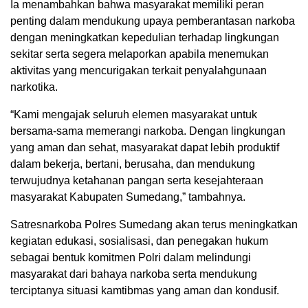
Ia menambahkan bahwa masyarakat memiliki peran
penting dalam mendukung upaya pemberantasan narkoba
dengan meningkatkan kepedulian terhadap lingkungan
sekitar serta segera melaporkan apabila menemukan
aktivitas yang mencurigakan terkait penyalahgunaan
narkotika.
“Kami mengajak seluruh elemen masyarakat untuk
bersama-sama memerangi narkoba. Dengan lingkungan
yang aman dan sehat, masyarakat dapat lebih produktif
dalam bekerja, bertani, berusaha, dan mendukung
terwujudnya ketahanan pangan serta kesejahteraan
masyarakat Kabupaten Sumedang,” tambahnya.
Satresnarkoba Polres Sumedang akan terus meningkatkan
kegiatan edukasi, sosialisasi, dan penegakan hukum
sebagai bentuk komitmen Polri dalam melindungi
masyarakat dari bahaya narkoba serta mendukung
terciptanya situasi kamtibmas yang aman dan kondusif.