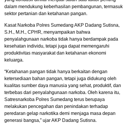
dalam mendukung keberhasilan pembangunan, termasuk
sektor pertanian dan ketahanan pangan.
Kasat Narkoba Polres Sumedang AKP Dadang Sutisna,
S.H., M.H., CPHR, menyampaikan bahwa
penyalahgunaan narkoba tidak hanya berdampak pada
kesehatan individu, tetapi juga dapat memengaruhi
produktivitas masyarakat dan ketahanan ekonomi
keluarga.
“Ketahanan pangan tidak hanya berkaitan dengan
ketersediaan bahan pangan, tetapi juga didukung oleh
kualitas sumber daya manusia yang sehat, produktif, dan
terbebas dari penyalahgunaan narkoba. Oleh karena itu,
Satresnarkoba Polres Sumedang terus berupaya
melakukan pencegahan dan penindakan terhadap
peredaran gelap narkotika demi menjaga masa depan
generasi bangsa,” ujar AKP Dadang Sutisna.