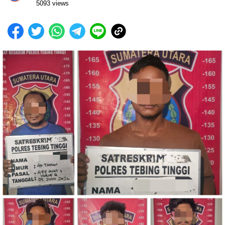
5093 views