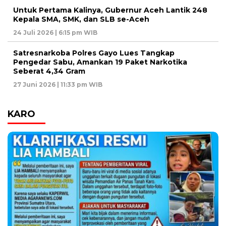
Untuk Pertama Kalinya, Gubernur Aceh Lantik 248
Kepala SMA, SMK, dan SLB se-Aceh
24 Juli 2026 | 6:15 pm WIB
Satresnarkoba Polres Gayo Lues Tangkap
Pengedar Sabu, Amankan 19 Paket Narkotika
Seberat 4,34 Gram
27 Juni 2026 | 11:33 pm WIB
KARO