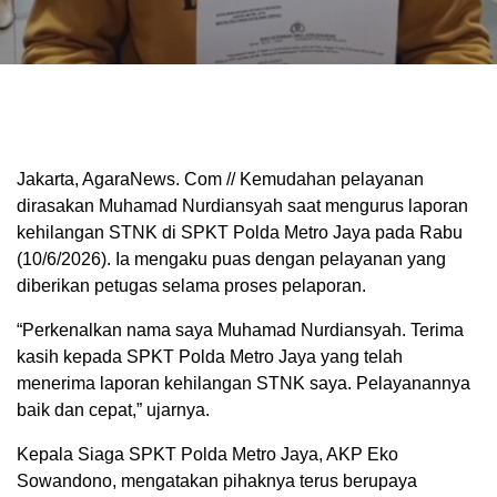
Jakarta, AgaraNews. Com // Kemudahan pelayanan
dirasakan Muhamad Nurdiansyah saat mengurus laporan
kehilangan STNK di SPKT Polda Metro Jaya pada Rabu
(10/6/2026). Ia mengaku puas dengan pelayanan yang
diberikan petugas selama proses pelaporan.
“Perkenalkan nama saya Muhamad Nurdiansyah. Terima
kasih kepada SPKT Polda Metro Jaya yang telah
menerima laporan kehilangan STNK saya. Pelayanannya
baik dan cepat,” ujarnya.
Kepala Siaga SPKT Polda Metro Jaya, AKP Eko
Sowandono, mengatakan pihaknya terus berupaya