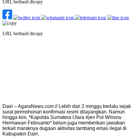
URL berhasil dicopy
URL berhasil dicopy
Dairi – AgaraNews.com // Lebih dari 2 minggu berlalu sejak
surat permohonan konfirmasi resmi dilayangkan. Namun
hingga kini, *Kapolda Sumatera Utara Irjen Pol Whisnu
Hermawan Februanto* belum juga memberikan jawaban
terkait maraknya dugaan aktivitas tambang emas ilegal di
Kabupaten Dairi.