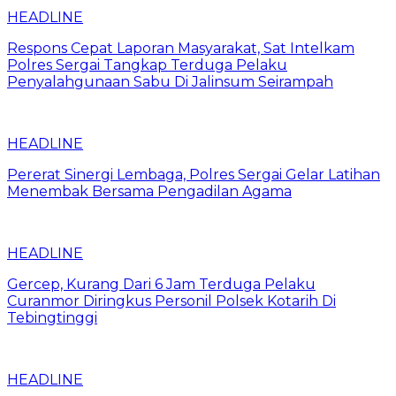
HEADLINE
Respons Cepat Laporan Masyarakat, Sat Intelkam
Polres Sergai Tangkap Terduga Pelaku
Penyalahgunaan Sabu Di Jalinsum Seirampah
HEADLINE
Pererat Sinergi Lembaga, Polres Sergai Gelar Latihan
Menembak Bersama Pengadilan Agama
HEADLINE
Gercep, Kurang Dari 6 Jam Terduga Pelaku
Curanmor Diringkus Personil Polsek Kotarih Di
Tebingtinggi
HEADLINE