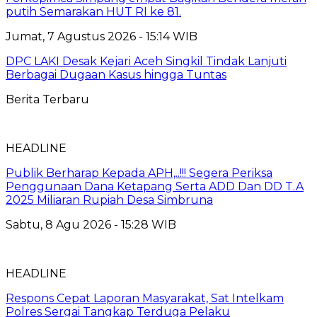
putih Semarakan HUT RI ke 81.
Jumat, 7 Agustus 2026 - 15:14 WIB
DPC LAKI Desak Kejari Aceh Singkil Tindak Lanjuti
Berbagai Dugaan Kasus hingga Tuntas
Berita Terbaru
HEADLINE
Publik Berharap Kepada APH,..!!! Segera Periksa
Penggunaan Dana Ketapang Serta ADD Dan DD T.A
2025 Miliaran Rupiah Desa Simbruna
Sabtu, 8 Agu 2026 - 15:28 WIB
HEADLINE
Respons Cepat Laporan Masyarakat, Sat Intelkam
Polres Sergai Tangkap Terduga Pelaku