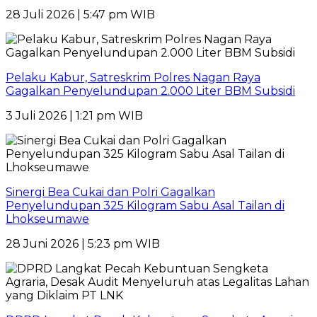
28 Juli 2026 | 5:47 pm WIB
Pelaku Kabur, Satreskrim Polres Nagan Raya
Gagalkan Penyelundupan 2.000 Liter BBM Subsidi
3 Juli 2026 | 1:21 pm WIB
Sinergi Bea Cukai dan Polri Gagalkan
Penyelundupan 325 Kilogram Sabu Asal Tailan di
Lhokseumawe
28 Juni 2026 | 5:23 pm WIB