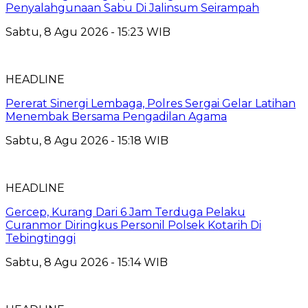
Penyalahgunaan Sabu Di Jalinsum Seirampah
Sabtu, 8 Agu 2026 - 15:23 WIB
HEADLINE
Pererat Sinergi Lembaga, Polres Sergai Gelar Latihan
Menembak Bersama Pengadilan Agama
Sabtu, 8 Agu 2026 - 15:18 WIB
HEADLINE
Gercep, Kurang Dari 6 Jam Terduga Pelaku
Curanmor Diringkus Personil Polsek Kotarih Di
Tebingtinggi
Sabtu, 8 Agu 2026 - 15:14 WIB