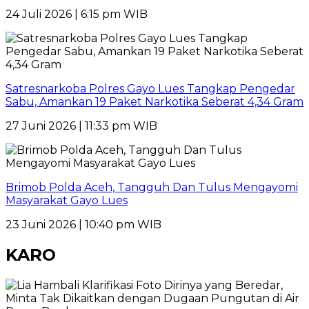
24 Juli 2026 | 6:15 pm WIB
Satresnarkoba Polres Gayo Lues Tangkap Pengedar
Sabu, Amankan 19 Paket Narkotika Seberat 4,34 Gram
27 Juni 2026 | 11:33 pm WIB
Brimob Polda Aceh, Tangguh Dan Tulus Mengayomi
Masyarakat Gayo Lues
23 Juni 2026 | 10:40 pm WIB
KARO