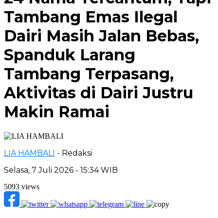
Tambang Emas Ilegal
Dairi Masih Jalan Bebas,
Spanduk Larang
Tambang Terpasang,
Aktivitas di Dairi Justru
Makin Ramai
LIA HAMBALI
- Redaksi
Selasa, 7 Juli 2026 - 15:34 WIB
5093 views