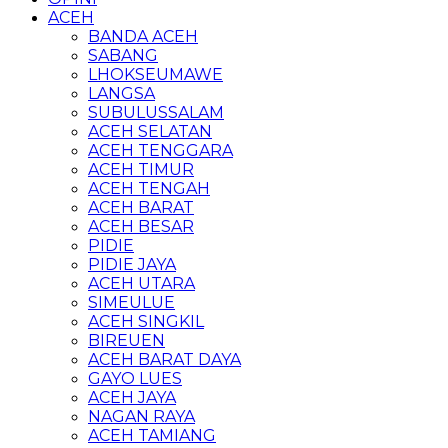
ACEH
BANDA ACEH
SABANG
LHOKSEUMAWE
LANGSA
SUBULUSSALAM
ACEH SELATAN
ACEH TENGGARA
ACEH TIMUR
ACEH TENGAH
ACEH BARAT
ACEH BESAR
PIDIE
PIDIE JAYA
ACEH UTARA
SIMEULUE
ACEH SINGKIL
BIREUEN
ACEH BARAT DAYA
GAYO LUES
ACEH JAYA
NAGAN RAYA
ACEH TAMIANG