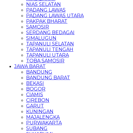
NIAS SELATAN
PADANG LAWAS
PADANG LAWAS UTARA
PAKPAK BHARAT
SAMOSIR
SERDANG BEDAGAI
SIMALUGUN
TAPANULI SELATAN
TAPANULI TENGAH
TAPANULI UTARA
TOBA SAMOSIR
JAWA BARAT
BANDUNG
BANDUNG BARAT
BEKASI
BOGOR
CIAMIS
CIREBON
GARUT
KUNINGAN
MAJALENGKA
PURWAKARTA
SUBANG