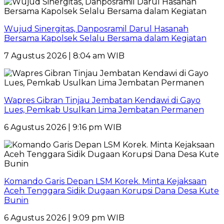
Wujud Sinergitas, Danposramil Darul Hasanah
Bersama Kapolsek Selalu Bersama dalam Kegiatan
7 Agustus 2026 | 8:04 am WIB
Wapres Gibran Tinjau Jembatan Kendawi di Gayo
Lues, Pemkab Usulkan Lima Jembatan Permanen
6 Agustus 2026 | 9:16 pm WIB
Komando Garis Depan LSM Korek. Minta Kejaksaan
Aceh Tenggara Sidik Dugaan Korupsi Dana Desa Kute
Bunin
6 Agustus 2026 | 9:09 pm WIB