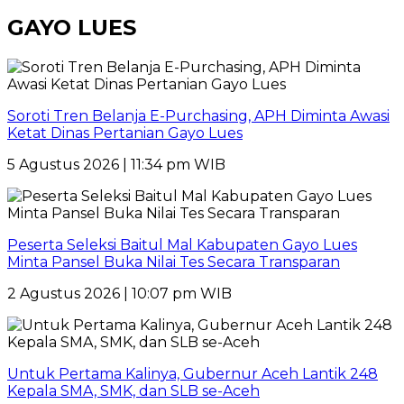
GAYO LUES
Soroti Tren Belanja E-Purchasing, APH Diminta Awasi
Ketat Dinas Pertanian Gayo Lues
5 Agustus 2026 | 11:34 pm WIB
Peserta Seleksi Baitul Mal Kabupaten Gayo Lues
Minta Pansel Buka Nilai Tes Secara Transparan
2 Agustus 2026 | 10:07 pm WIB
Untuk Pertama Kalinya, Gubernur Aceh Lantik 248
Kepala SMA, SMK, dan SLB se-Aceh