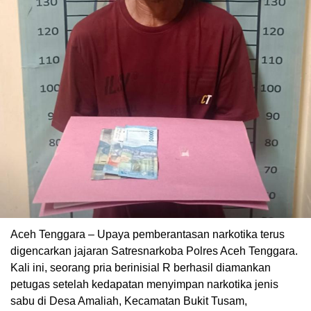
Aceh Tenggara – Upaya pemberantasan narkotika terus
digencarkan jajaran Satresnarkoba Polres Aceh Tenggara.
Kali ini, seorang pria berinisial R berhasil diamankan
petugas setelah kedapatan menyimpan narkotika jenis
sabu di Desa Amaliah, Kecamatan Bukit Tusam,