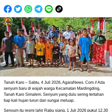
Tanah Karo – Sabtu, 4 Juli 2026, AgaraNews. Com // Ada
senyum baru di wajah warga Kecamatan Mardingding,
Tanah Karo Simalem. Senyum yang dulu sering tertahan
tiap kali hujan turun dan sungai meluap.
Senyum itu resmi lahir Rabu siang, 1 Juli 2026 pukul 12.30