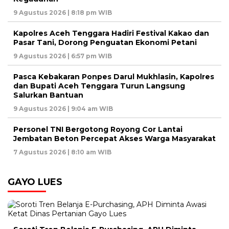
9 Agustus 2026 | 8:18 pm WIB
Kapolres Aceh Tenggara Hadiri Festival Kakao dan
Pasar Tani, Dorong Penguatan Ekonomi Petani
9 Agustus 2026 | 6:57 pm WIB
Pasca Kebakaran Ponpes Darul Mukhlasin, Kapolres
dan Bupati Aceh Tenggara Turun Langsung
Salurkan Bantuan
9 Agustus 2026 | 9:04 am WIB
Personel TNI Bergotong Royong Cor Lantai
Jembatan Beton Percepat Akses Warga Masyarakat
7 Agustus 2026 | 8:10 am WIB
GAYO LUES