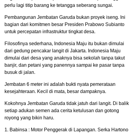
perlu lagi titip barang ke tetangga seberang sungai.
Pembangunan Jembatan Garuda bukan proyek iseng. Ini
bagian dari komitmen besar Presiden Prabowo Subianto
untuk percepatan infrastruktur tingkat desa.
Filosofinya sederhana, Indonesia Maju itu bukan dimulai
dari gedung pencakar langit di Jakarta. Indonesia Maju
dimulai dari desa yang anaknya bisa sekolah tanpa takut
banjir, dan petani yang panennya sampai ke pasar tanpa
busuk di jalan.
Jembatan 6 meter ini adalah bukti nyata pemerataan
kesejahteraan. Kecil di mata, besar dampaknya.
Kokohnya Jembatan Garuda tidak jatuh dari langit. Di balik
setiap adukan semen ada cerita ketulusan dan gotong
royong yang bikin haru.
1. Babinsa : Motor Penggerak di Lapangan. Serka Hartono