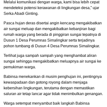
Melalui komunikasi dengan warga, kami bisa lebih cepat
mendeteksi potensi kerawanan di lingkungan desa,” ujar
Serka Abadi Ginting.
Pasca hujan deras disertai angin kencang mengakibatkan
air sungai meluap dan mengakibatkan kebanjiran bagi
rumah warga yang berada di pinggiran sungai tepatnya di
Dusun 1 Desa Perumnas Simalingkar serta terjadinya
pohon tumbang di Dusun 4 Desa Perumnas Simalingkar.
Terlihat juga sampah sampah yang menghambat aliran
sungai sehingga mengakibatkan meluapnya air sungai ke
pemukiman warga.
Babinsa menekankan di musim penghujan ini, pentingnya
kewaspadaan dan gotong royong dalam menjaga
kebersihan lingkungan, terutama dengan memastikan
saluran air tetap lancar agar tidak menimbulkan genangan.
Warga setempat menyambut baik langkah Babinsa