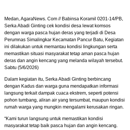
Medan, AgaraNews. Com // Babinsa Koramil 0201-14/PB,
Serka Abadi Ginting cek kondisi desa lewat komsos
dengan warga pasca hujan deras yang terjadi di Desa
Perumnas Simalingkar Kecamatan Pancur Batu, Kegiatan
ini dilakukan untuk memantau kondisi lingkungan serta
memastikan situasi masyarakat tetap aman pasca hujan
deras dan angin kencang yang melanda wilayah tersebut.
Sabtu (5/6/2026)
Dalam kegiatan itu, Serka Abadi Ginting berbincang
dengan Kadus dan warga guna mendapatkan informasi
langsung terkait dampak cuaca ekstrem, seperti potensi
pohon tumbang, aliran air yang tersumbat, maupun kondisi
rumah warga yang mungkin mengalami kerusakan ringan.
“Kami turun langsung untuk memastikan kondisi
masyarakat tetap baik pasca hujan dan angin kencang.