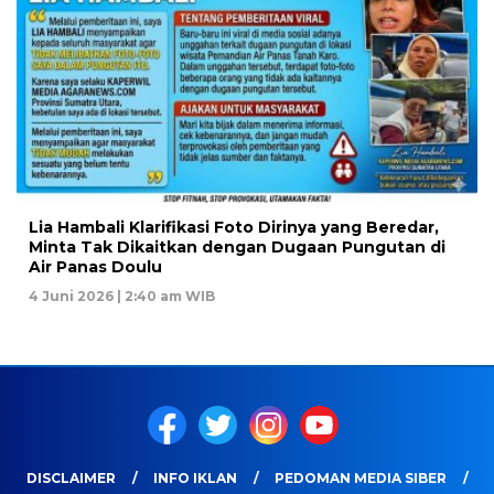
Lia Hambali Klarifikasi Foto Dirinya yang Beredar,
Minta Tak Dikaitkan dengan Dugaan Pungutan di
Air Panas Doulu
4 Juni 2026 | 2:40 am WIB
DISCLAIMER
INFO IKLAN
PEDOMAN MEDIA SIBER