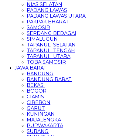
NIAS SELATAN
PADANG LAWAS
PADANG LAWAS UTARA
PAKPAK BHARAT
SAMOSIR
SERDANG BEDAGAI
SIMALUGUN
TAPANULI SELATAN
TAPANULI TENGAH
TAPANULI UTARA
TOBA SAMOSIR
JAWA BARAT
BANDUNG
BANDUNG BARAT
BEKASI
BOGOR
CIAMIS
CIREBON
GARUT
KUNINGAN
MAJALENGKA
PURWAKARTA
SUBANG