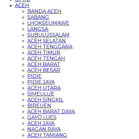
ACEH
BANDA ACEH
SABANG
LHOKSEUMAWE
LANGSA
SUBULUSSALAM
ACEH SELATAN
ACEH TENGGARA
ACEH TIMUR
ACEH TENGAH
ACEH BARAT
ACEH BESAR
PIDIE
PIDIE JAYA
ACEH UTARA
SIMEULUE
ACEH SINGKIL
BIREUEN
ACEH BARAT DAYA
GAYO LUES
ACEH JAYA
NAGAN RAYA
ACEH TAMIANG