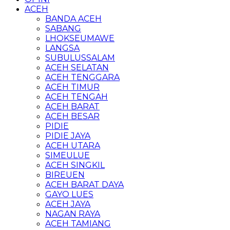
ACEH
BANDA ACEH
SABANG
LHOKSEUMAWE
LANGSA
SUBULUSSALAM
ACEH SELATAN
ACEH TENGGARA
ACEH TIMUR
ACEH TENGAH
ACEH BARAT
ACEH BESAR
PIDIE
PIDIE JAYA
ACEH UTARA
SIMEULUE
ACEH SINGKIL
BIREUEN
ACEH BARAT DAYA
GAYO LUES
ACEH JAYA
NAGAN RAYA
ACEH TAMIANG