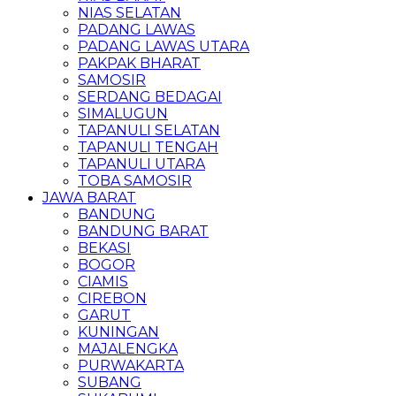
NIAS SELATAN
PADANG LAWAS
PADANG LAWAS UTARA
PAKPAK BHARAT
SAMOSIR
SERDANG BEDAGAI
SIMALUGUN
TAPANULI SELATAN
TAPANULI TENGAH
TAPANULI UTARA
TOBA SAMOSIR
JAWA BARAT
BANDUNG
BANDUNG BARAT
BEKASI
BOGOR
CIAMIS
CIREBON
GARUT
KUNINGAN
MAJALENGKA
PURWAKARTA
SUBANG