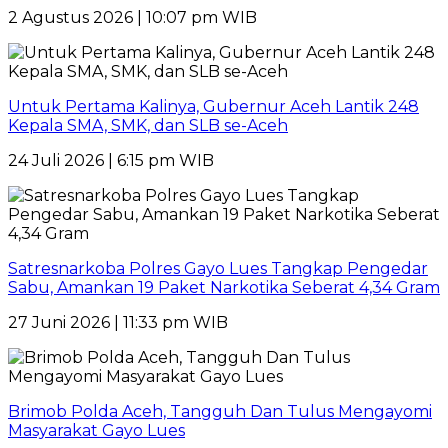
2 Agustus 2026 | 10:07 pm WIB
Untuk Pertama Kalinya, Gubernur Aceh Lantik 248
Kepala SMA, SMK, dan SLB se-Aceh
24 Juli 2026 | 6:15 pm WIB
Satresnarkoba Polres Gayo Lues Tangkap Pengedar
Sabu, Amankan 19 Paket Narkotika Seberat 4,34 Gram
27 Juni 2026 | 11:33 pm WIB
Brimob Polda Aceh, Tangguh Dan Tulus Mengayomi
Masyarakat Gayo Lues