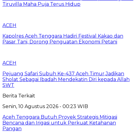
Tiruvilla Maha Puja Terus Hidup
ACEH
Kapolres Aceh Tenggara Hadiri Festival Kakao dan
Pasar Tani, Dorong Penguatan Ekonomi Petani
ACEH
Pejuang Safari Subuh Ke-437 Aceh Timur,Jadikan
Sholat Sebagai Ibadah Mendekatin Diri kepada Allah
SWT
Berita Terkait
Senin, 10 Agustus 2026 - 00:23 WIB
Aceh Tenggara Butuh Proyek Strategis Mitigasi
Bencana dan Irigasi untuk Perkuat Ketahanan
Pangan