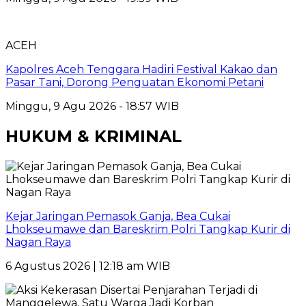
ACEH
Kapolres Aceh Tenggara Hadiri Festival Kakao dan
Pasar Tani, Dorong Penguatan Ekonomi Petani
Minggu, 9 Agu 2026 - 18:57 WIB
HUKUM & KRIMINAL
Kejar Jaringan Pemasok Ganja, Bea Cukai
Lhokseumawe dan Bareskrim Polri Tangkap Kurir di
Nagan Raya
6 Agustus 2026 | 12:18 am WIB