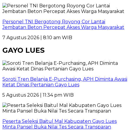
Personel TNI Bergotong Royong Cor Lantai
Jembatan Beton Percepat Akses Warga Masyarakat
7 Agustus 2026 | 8:10 am WIB
GAYO LUES
Soroti Tren Belanja E-Purchasing, APH Diminta Awasi
Ketat Dinas Pertanian Gayo Lues
5 Agustus 2026 | 11:34 pm WIB
Peserta Seleksi Baitul Mal Kabupaten Gayo Lues
Minta Pansel Buka Nilai Tes Secara Transparan