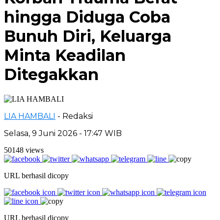
hingga Diduga Coba
Bunuh Diri, Keluarga
Minta Keadilan
Ditegakkan
LIA HAMBALI
- Redaksi
Selasa, 9 Juni 2026 - 17:47 WIB
50148 views
URL berhasil dicopy
URL berhasil dicopy