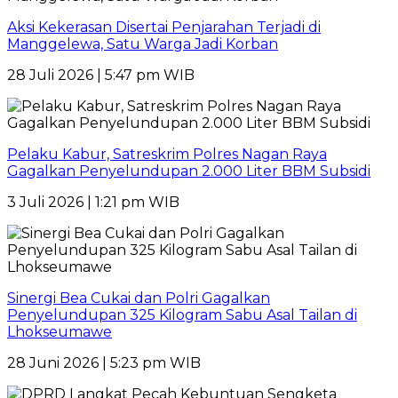
Aksi Kekerasan Disertai Penjarahan Terjadi di
Manggelewa, Satu Warga Jadi Korban
28 Juli 2026 | 5:47 pm WIB
Pelaku Kabur, Satreskrim Polres Nagan Raya
Gagalkan Penyelundupan 2.000 Liter BBM Subsidi
3 Juli 2026 | 1:21 pm WIB
Sinergi Bea Cukai dan Polri Gagalkan
Penyelundupan 325 Kilogram Sabu Asal Tailan di
Lhokseumawe
28 Juni 2026 | 5:23 pm WIB