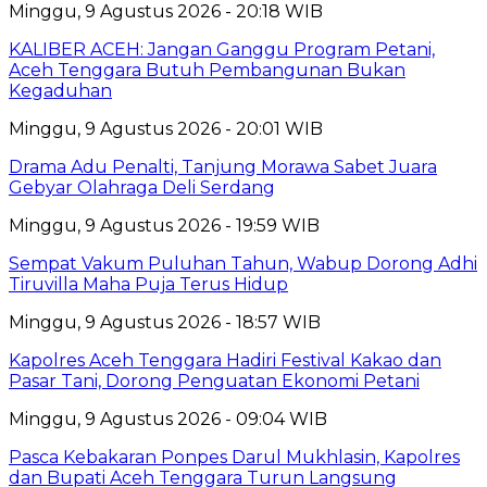
Minggu, 9 Agustus 2026 - 20:18 WIB
KALIBER ACEH: Jangan Ganggu Program Petani,
Aceh Tenggara Butuh Pembangunan Bukan
Kegaduhan
Minggu, 9 Agustus 2026 - 20:01 WIB
Drama Adu Penalti, Tanjung Morawa Sabet Juara
Gebyar Olahraga Deli Serdang
Minggu, 9 Agustus 2026 - 19:59 WIB
Sempat Vakum Puluhan Tahun, Wabup Dorong Adhi
Tiruvilla Maha Puja Terus Hidup
Minggu, 9 Agustus 2026 - 18:57 WIB
Kapolres Aceh Tenggara Hadiri Festival Kakao dan
Pasar Tani, Dorong Penguatan Ekonomi Petani
Minggu, 9 Agustus 2026 - 09:04 WIB
Pasca Kebakaran Ponpes Darul Mukhlasin, Kapolres
dan Bupati Aceh Tenggara Turun Langsung