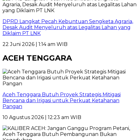
DPRD Langkat Pecah Kebuntuan Sengketa Agraria,
Desak Audit Menyeluruh atas Legalitas Lahan yang
Diklaim PT LNK
22 Juni 2026 | 1:14 am WIB
ACEH TENGGARA
Aceh Tenggara Butuh Proyek Strategis Mitigasi
Bencana dan Irigasi untuk Perkuat Ketahanan
Pangan
10 Agustus 2026 | 12:23 am WIB