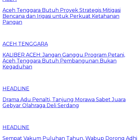
Aceh Tenggara Butuh Proyek Strategis Mitigasi
Bencana dan Irigasi untuk Perkuat Ketahanan
Pangan
ACEH TENGGARA
KALIBER ACEH: Jangan Ganggu Program Petani,
Aceh Tenggara Butuh Pembangunan Bukan
Kegaduhan
HEADLINE
Drama Adu Penalti, Tanjung Morawa Sabet Juara
Gebyar Olahraga Deli Serdang
HEADLINE
Sempat Vakum Puluhan Tahun, Wabup Dorong Adhi