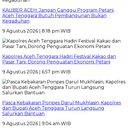
KALIBER ACEH: Jangan Ganggu Program Petani,
Aceh Tenggara Butuh Pembangunan Bukan
Kegaduhan
9 Agustus 2026 | 8:18 pm WIB
Kapolres Aceh Tenggara Hadiri Festival Kakao dan
Pasar Tani, Dorong Penguatan Ekonomi Petani
9 Agustus 2026 | 6:57 pm WIB
Pasca Kebakaran Ponpes Darul Mukhlasin, Kapolres
dan Bupati Aceh Tenggara Turun Langsung
Salurkan Bantuan
9 Agustus 2026 | 9:04 am WIB