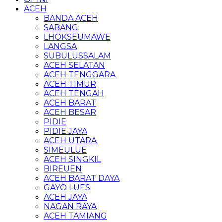
ACEH
BANDA ACEH
SABANG
LHOKSEUMAWE
LANGSA
SUBULUSSALAM
ACEH SELATAN
ACEH TENGGARA
ACEH TIMUR
ACEH TENGAH
ACEH BARAT
ACEH BESAR
PIDIE
PIDIE JAYA
ACEH UTARA
SIMEULUE
ACEH SINGKIL
BIREUEN
ACEH BARAT DAYA
GAYO LUES
ACEH JAYA
NAGAN RAYA
ACEH TAMIANG