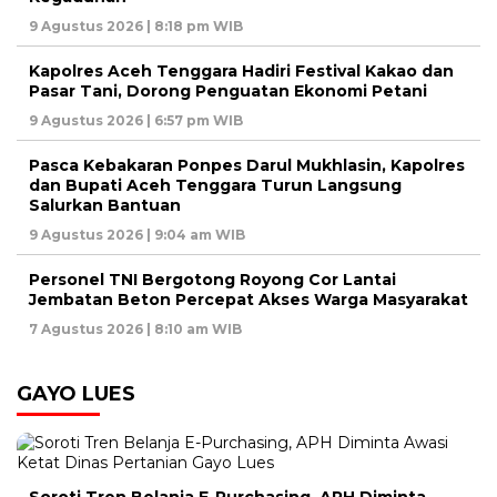
9 Agustus 2026 | 8:18 pm WIB
Kapolres Aceh Tenggara Hadiri Festival Kakao dan
Pasar Tani, Dorong Penguatan Ekonomi Petani
9 Agustus 2026 | 6:57 pm WIB
Pasca Kebakaran Ponpes Darul Mukhlasin, Kapolres
dan Bupati Aceh Tenggara Turun Langsung
Salurkan Bantuan
9 Agustus 2026 | 9:04 am WIB
Personel TNI Bergotong Royong Cor Lantai
Jembatan Beton Percepat Akses Warga Masyarakat
7 Agustus 2026 | 8:10 am WIB
GAYO LUES