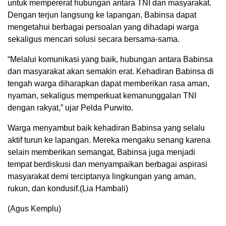
untuk mempererat hubungan antara TNI dan masyarakat.
Dengan terjun langsung ke lapangan, Babinsa dapat
mengetahui berbagai persoalan yang dihadapi warga
sekaligus mencari solusi secara bersama-sama.
“Melalui komunikasi yang baik, hubungan antara Babinsa
dan masyarakat akan semakin erat. Kehadiran Babinsa di
tengah warga diharapkan dapat memberikan rasa aman,
nyaman, sekaligus memperkuat kemanunggalan TNI
dengan rakyat,” ujar Pelda Purwito.
Warga menyambut baik kehadiran Babinsa yang selalu
aktif turun ke lapangan. Mereka mengaku senang karena
selain memberikan semangat, Babinsa juga menjadi
tempat berdiskusi dan menyampaikan berbagai aspirasi
masyarakat demi terciptanya lingkungan yang aman,
rukun, dan kondusif.(Lia Hambali)
(Agus Kemplu)