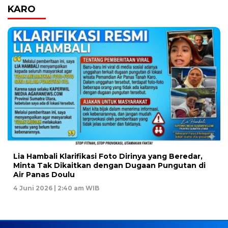
KARO
Lia Hambali Klarifikasi Foto Dirinya yang Beredar,
Minta Tak Dikaitkan dengan Dugaan Pungutan di
Air Panas Doulu
4 Juni 2026 | 2:40 am WIB