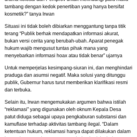
tambang dengan kedok penertiban yang hanya bersifat
kosmetik?” tanya Irwan
Situasi ini tidak boleh dibiarkan menggantung tanpa titik
terang “Publik berhak mendapatkan informasi akurat,
bukan versi cerita yang berubah-ubah. Aparat penegak
hukum wajib mengusut tuntas pihak mana yang
menyebarkan informasi hoax atau tidak benar” ujarnya
Untuk memperjelas kesimpang-siuran ini, dan menghindari
praduga dan asumsi negatif. Maka solusi yang ditunggu
publik, Gubernur harus turut memberikan klarifikasi resmi
dan terbuka.
Selain itu, Irwan mengemukakan argumen bahwa istilah
“reklamasi” yang digunakan oleh oknum Kepala Desa
patut diduga sebagai upaya pengkaburan substansi dan
kamuflase terhadap aktivitas tambang ilegal. “Dalam
ketentuan hukum, reklamasi hanya dapat dilakukan dalam