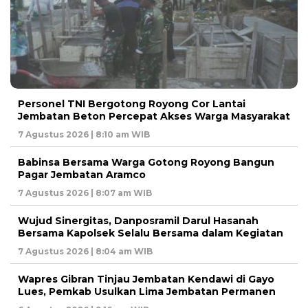
Personel TNI Bergotong Royong Cor Lantai
Jembatan Beton Percepat Akses Warga Masyarakat
7 Agustus 2026 | 8:10 am WIB
Babinsa Bersama Warga Gotong Royong Bangun
Pagar Jembatan Aramco
7 Agustus 2026 | 8:07 am WIB
Wujud Sinergitas, Danposramil Darul Hasanah
Bersama Kapolsek Selalu Bersama dalam Kegiatan
7 Agustus 2026 | 8:04 am WIB
Wapres Gibran Tinjau Jembatan Kendawi di Gayo
Lues, Pemkab Usulkan Lima Jembatan Permanen