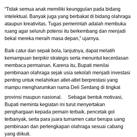
“Tidak semua anak memiliki keunggulan pada bidang
intelektual. Banyak juga yang berbakat di bidang olahraga
ataupun kreativitas. Tugas pemerintah adalah membuka
ruang agar seluruh potensi itu berkembang dan menjadi
bekal mereka meraih masa depan,” ujarnya.
Baik catur dan sepak bola, lanjutnya, dapat melatih
kemampuan berpikir strategis serta menuntut kecerdasan
membaca permainan. Karena itu, Bupati menilai
pembinaan olahraga sejak usia sekolah menjadi investasi
penting untuk melahirkan atlet-atlet berprestasi yang
mampu mengharumkan nama Deli Serdang di tingkat
provinsi maupun nasional.
Sebagai bentuk motivasi,
Bupati meminta kegiatan ini turut menyertakan
penghargaan kepada pemain terbaik, pencetak gol
terbanyak, serta para juara turnamen catur berupa uang
pembinaan dan perlengkapan olahraga sesuai cabang
yang diikuti.