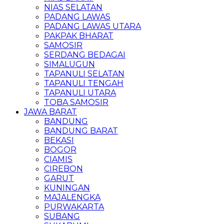
NIAS SELATAN
PADANG LAWAS
PADANG LAWAS UTARA
PAKPAK BHARAT
SAMOSIR
SERDANG BEDAGAI
SIMALUGUN
TAPANULI SELATAN
TAPANULI TENGAH
TAPANULI UTARA
TOBA SAMOSIR
JAWA BARAT
BANDUNG
BANDUNG BARAT
BEKASI
BOGOR
CIAMIS
CIREBON
GARUT
KUNINGAN
MAJALENGKA
PURWAKARTA
SUBANG