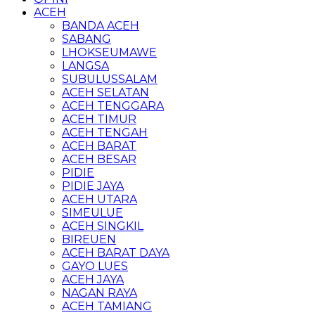
ACEH
BANDA ACEH
SABANG
LHOKSEUMAWE
LANGSA
SUBULUSSALAM
ACEH SELATAN
ACEH TENGGARA
ACEH TIMUR
ACEH TENGAH
ACEH BARAT
ACEH BESAR
PIDIE
PIDIE JAYA
ACEH UTARA
SIMEULUE
ACEH SINGKIL
BIREUEN
ACEH BARAT DAYA
GAYO LUES
ACEH JAYA
NAGAN RAYA
ACEH TAMIANG