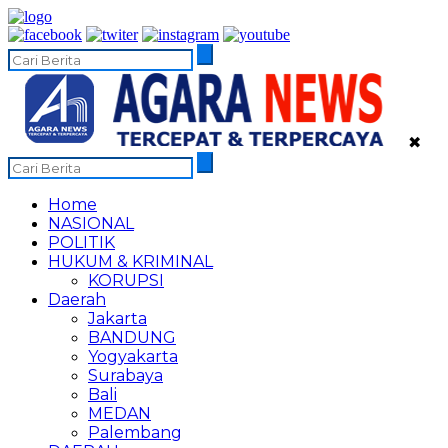
✖
Home
NASIONAL
POLITIK
HUKUM & KRIMINAL
KORUPSI
Daerah
Jakarta
BANDUNG
Yogyakarta
Surabaya
Bali
MEDAN
Palembang