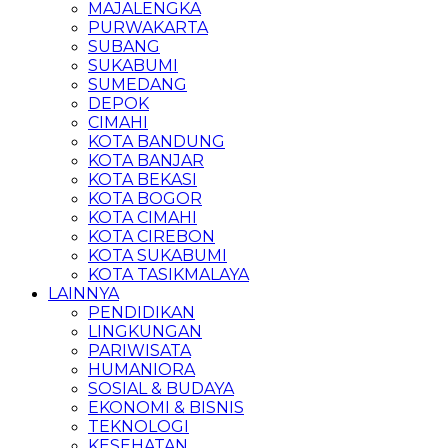
MAJALENGKA
PURWAKARTA
SUBANG
SUKABUMI
SUMEDANG
DEPOK
CIMAHI
KOTA BANDUNG
KOTA BANJAR
KOTA BEKASI
KOTA BOGOR
KOTA CIMAHI
KOTA CIREBON
KOTA SUKABUMI
KOTA TASIKMALAYA
LAINNYA
PENDIDIKAN
LINGKUNGAN
PARIWISATA
HUMANIORA
SOSIAL & BUDAYA
EKONOMI & BISNIS
TEKNOLOGI
KESEHATAN