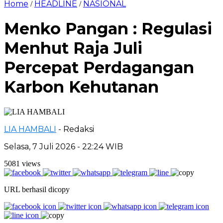
Home
HEADLINE
NASIONAL
/
/
Menko Pangan : Regulasi
Menhut Raja Juli
Percepat Perdagangan
Karbon Kehutanan
LIA HAMBALI
- Redaksi
Selasa, 7 Juli 2026 - 22:24 WIB
5081 views
URL berhasil dicopy