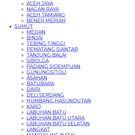
ACEH JAYA
NAGAN RAYA
ACEH TAMIANG
BENER MERIAH
SUMUT
MEDAN
BINJAI
TEBING TINGGI
PEMATANG SIANTAR
TANJUNG BALAI
SIBOLGA
PADANG SIDEMPUAN
GUNUNGSITOLI
ASAHAN
BATUBARA
DAIRI
DELI SERDANG
HUMBANG HASUNDUTAN
KARO
LABUHAN BATU
LABUHAN BATU UTARA
LABUHAN BATU SELATAN
LANGKAT