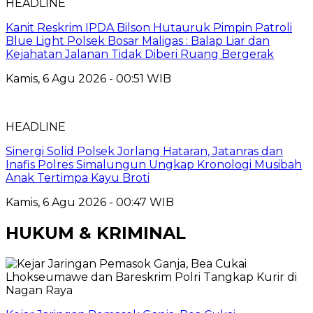
HEADLINE
Kanit Reskrim IPDA Bilson Hutauruk Pimpin Patroli
Blue Light Polsek Bosar Maligas : Balap Liar dan
Kejahatan Jalanan Tidak Diberi Ruang Bergerak
Kamis, 6 Agu 2026 - 00:51 WIB
HEADLINE
Sinergi Solid Polsek Jorlang Hataran, Jatanras dan
Inafis Polres Simalungun Ungkap Kronologi Musibah
Anak Tertimpa Kayu Broti
Kamis, 6 Agu 2026 - 00:47 WIB
HUKUM & KRIMINAL