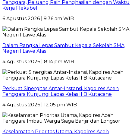
Tenggara, Peluang Raih Penghasilan dengan Waktu
Kerja Fleksibel
6 Agustus 2026 | 9:36 am WIB
Dalam Rangka Lepas Sambut Kepala Sekolah SMA
Negeri I Lawe Alas
4 Agustus 2026 | 8:14 pm WIB
Perkuat Sinergitas Antar-Instansi, Kapolres Aceh
Tenggara Kunjungi Lapas Kelas II B Kutacane
4 Agustus 2026 | 12:05 pm WIB
Keselamatan Prioritas Utama, Kapolres Aceh