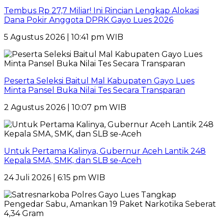
Tembus Rp 27,7 Miliar! Ini Rincian Lengkap Alokasi
Dana Pokir Anggota DPRK Gayo Lues 2026
5 Agustus 2026 | 10:41 pm WIB
Peserta Seleksi Baitul Mal Kabupaten Gayo Lues
Minta Pansel Buka Nilai Tes Secara Transparan
2 Agustus 2026 | 10:07 pm WIB
Untuk Pertama Kalinya, Gubernur Aceh Lantik 248
Kepala SMA, SMK, dan SLB se-Aceh
24 Juli 2026 | 6:15 pm WIB