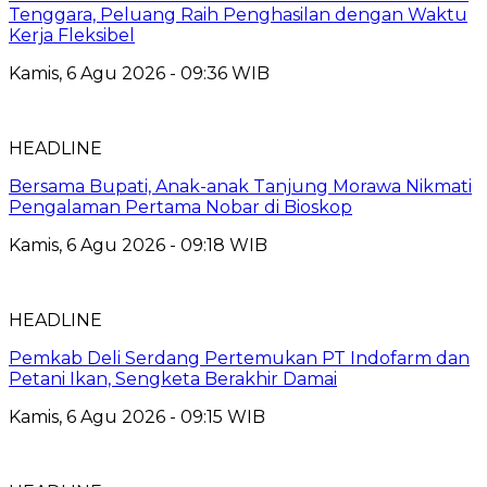
Tenggara, Peluang Raih Penghasilan dengan Waktu
Kerja Fleksibel
Kamis, 6 Agu 2026 - 09:36 WIB
HEADLINE
Bersama Bupati, Anak-anak Tanjung Morawa Nikmati
Pengalaman Pertama Nobar di Bioskop
Kamis, 6 Agu 2026 - 09:18 WIB
HEADLINE
Pemkab Deli Serdang Pertemukan PT Indofarm dan
Petani Ikan, Sengketa Berakhir Damai
Kamis, 6 Agu 2026 - 09:15 WIB