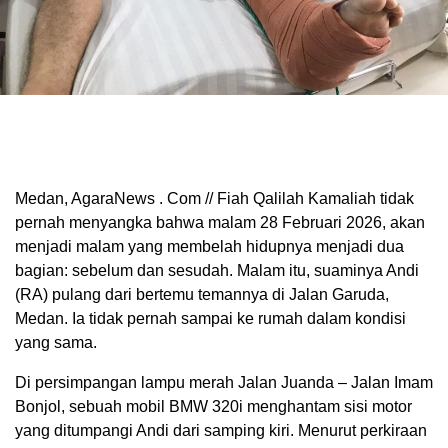
Medan, AgaraNews . Com // Fiah Qalilah Kamaliah tidak
pernah menyangka bahwa malam 28 Februari 2026, akan
menjadi malam yang membelah hidupnya menjadi dua
bagian: sebelum dan sesudah. Malam itu, suaminya Andi
(RA) pulang dari bertemu temannya di Jalan Garuda,
Medan. Ia tidak pernah sampai ke rumah dalam kondisi
yang sama.
Di persimpangan lampu merah Jalan Juanda – Jalan Imam
Bonjol, sebuah mobil BMW 320i menghantam sisi motor
yang ditumpangi Andi dari samping kiri. Menurut perkiraan