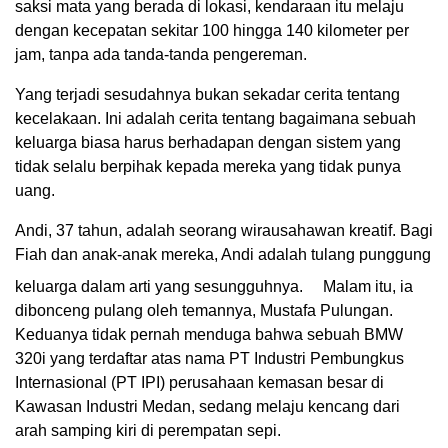
saksi mata yang berada di lokasi, kendaraan itu melaju
dengan kecepatan sekitar 100 hingga 140 kilometer per
jam, tanpa ada tanda-tanda pengereman.
Yang terjadi sesudahnya bukan sekadar cerita tentang
kecelakaan. Ini adalah cerita tentang bagaimana sebuah
keluarga biasa harus berhadapan dengan sistem yang
tidak selalu berpihak kepada mereka yang tidak punya
uang.
Andi, 37 tahun, adalah seorang wirausahawan kreatif. Bagi
Fiah dan anak-anak mereka, Andi adalah tulang punggung
keluarga dalam arti yang sesungguhnya.
Malam itu, ia
dibonceng pulang oleh temannya, Mustafa Pulungan.
Keduanya tidak pernah menduga bahwa sebuah BMW
320i yang terdaftar atas nama PT Industri Pembungkus
Internasional (PT IPI) perusahaan kemasan besar di
Kawasan Industri Medan, sedang melaju kencang dari
arah samping kiri di perempatan sepi.