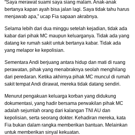
“Saya merawat suami saya siang malam. Anak-anak
bertanya kapan ayah bisa jalan lagi. Saya tidak tahu harus
menjawab apa,” ucap Fia sapaan akrabnya.
Selama lebih dari dua minggu setelah kejadian, tidak ada
kabar dari pihak MC maupun keluarganya. Tidak ada yang
datang ke rumah sakit untuk bertanya kabar. Tidak ada
yang melapor ke kepolisian.
Sementara Andi berjuang antara hidup dan mati di ruang
perawatan, pihak yang menabraknya seolah menghilang
dari peredaran. Ketika akhirnya pihak MC muncul di rumah
sakit tempat Andi dirawat, mereka tidak datang sendiri.
Menurut pengakuan keluarga korban yang didukung
dokumentasi, yang hadir bersama perwakilan pihak MC
adalah sejumlah orang dari kalangan TNI AU dan
kepolisian, serta seorang dokter. Kehadiran mereka, kata
Fia bukan dalam rangka memberikan bantuan. Melainkan
untuk memberikan sinyal kekuatan.