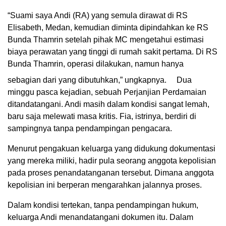
“Suami saya Andi (RA) yang semula dirawat di RS
Elisabeth, Medan, kemudian diminta dipindahkan ke RS
Bunda Thamrin setelah pihak MC mengetahui estimasi
biaya perawatan yang tinggi di rumah sakit pertama. Di RS
Bunda Thamrin, operasi dilakukan, namun hanya
sebagian dari yang dibutuhkan,” ungkapnya.
Dua
minggu pasca kejadian, sebuah Perjanjian Perdamaian
ditandatangani. Andi masih dalam kondisi sangat lemah,
baru saja melewati masa kritis. Fia, istrinya, berdiri di
sampingnya tanpa pendampingan pengacara.
Menurut pengakuan keluarga yang didukung dokumentasi
yang mereka miliki, hadir pula seorang anggota kepolisian
pada proses penandatanganan tersebut. Dimana anggota
kepolisian ini berperan mengarahkan jalannya proses.
Dalam kondisi tertekan, tanpa pendampingan hukum,
keluarga Andi menandatangani dokumen itu. Dalam