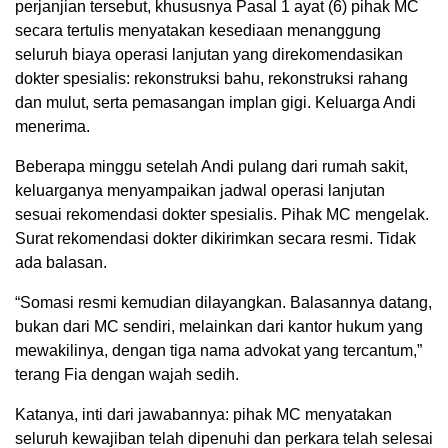
perjanjian tersebut, khususnya Pasal 1 ayat (6) pihak MC
secara tertulis menyatakan kesediaan menanggung
seluruh biaya operasi lanjutan yang direkomendasikan
dokter spesialis: rekonstruksi bahu, rekonstruksi rahang
dan mulut, serta pemasangan implan gigi. Keluarga Andi
menerima.
Beberapa minggu setelah Andi pulang dari rumah sakit,
keluarganya menyampaikan jadwal operasi lanjutan
sesuai rekomendasi dokter spesialis. Pihak MC mengelak.
Surat rekomendasi dokter dikirimkan secara resmi. Tidak
ada balasan.
“Somasi resmi kemudian dilayangkan. Balasannya datang,
bukan dari MC sendiri, melainkan dari kantor hukum yang
mewakilinya, dengan tiga nama advokat yang tercantum,”
terang Fia dengan wajah sedih.
Katanya, inti dari jawabannya: pihak MC menyatakan
seluruh kewajiban telah dipenuhi dan perkara telah selesai