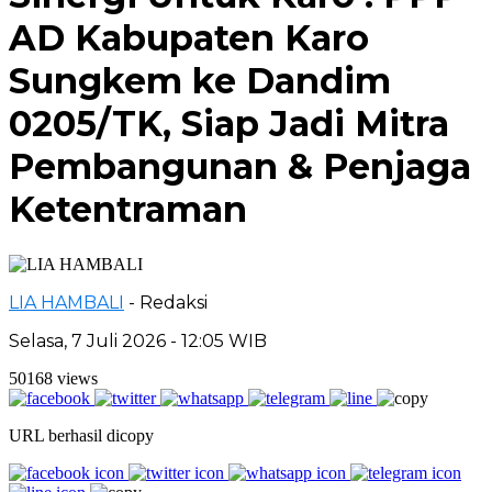
AD Kabupaten Karo
Sungkem ke Dandim
0205/TK, Siap Jadi Mitra
Pembangunan & Penjaga
Ketentraman
LIA HAMBALI
- Redaksi
Selasa, 7 Juli 2026 - 12:05 WIB
50168 views
URL berhasil dicopy