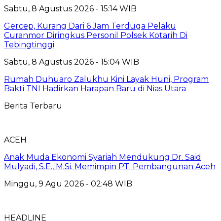
Sabtu, 8 Agustus 2026 - 15:14 WIB
Gercep, Kurang Dari 6 Jam Terduga Pelaku
Curanmor Diringkus Personil Polsek Kotarih Di
Tebingtinggi
Sabtu, 8 Agustus 2026 - 15:04 WIB
Rumah Duhuaro Zalukhu Kini Layak Huni, Program
Bakti TNI Hadirkan Harapan Baru di Nias Utara
Berita Terbaru
ACEH
Anak Muda Ekonomi Syariah Mendukung Dr. Said
Mulyadi, S.E., M.Si. Memimpin PT. Pembangunan Aceh
Minggu, 9 Agu 2026 - 02:48 WIB
HEADLINE