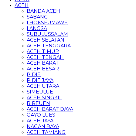
ACEH
BANDA ACEH
SABANG
LHOKSEUMAWE
LANGSA
SUBULUSSALAM
ACEH SELATAN
ACEH TENGGARA
ACEH TIMUR
ACEH TENGAH
ACEH BARAT
ACEH BESAR
PIDIE
PIDIE JAYA
ACEH UTARA
SIMEULUE
ACEH SINGKIL
BIREUEN
ACEH BARAT DAYA
GAYO LUES
ACEH JAYA
NAGAN RAYA
ACEH TAMIANG