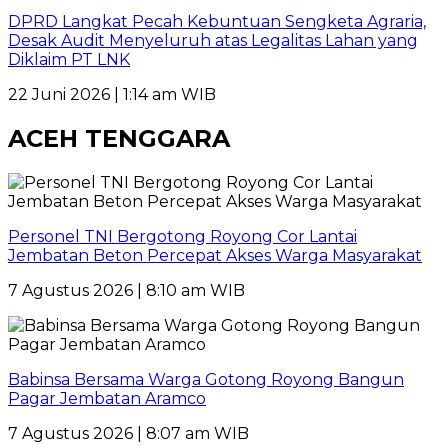
DPRD Langkat Pecah Kebuntuan Sengketa Agraria,
Desak Audit Menyeluruh atas Legalitas Lahan yang
Diklaim PT LNK
22 Juni 2026 | 1:14 am WIB
ACEH TENGGARA
Personel TNI Bergotong Royong Cor Lantai
Jembatan Beton Percepat Akses Warga Masyarakat
7 Agustus 2026 | 8:10 am WIB
Babinsa Bersama Warga Gotong Royong Bangun
Pagar Jembatan Aramco
7 Agustus 2026 | 8:07 am WIB