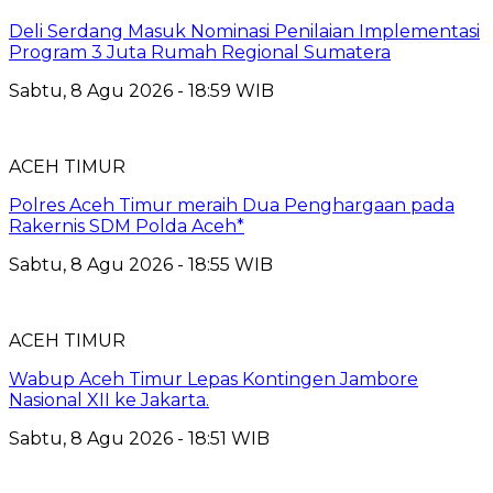
Deli Serdang Masuk Nominasi Penilaian Implementasi
Program 3 Juta Rumah Regional Sumatera
Sabtu, 8 Agu 2026 - 18:59 WIB
ACEH TIMUR
Polres Aceh Timur meraih Dua Penghargaan pada
Rakernis SDM Polda Aceh*
Sabtu, 8 Agu 2026 - 18:55 WIB
ACEH TIMUR
Wabup Aceh Timur Lepas Kontingen Jambore
Nasional XII ke Jakarta.
Sabtu, 8 Agu 2026 - 18:51 WIB