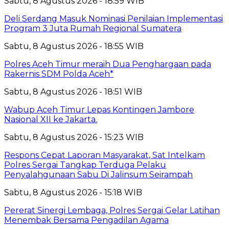
Sabtu, 8 Agustus 2026 - 18:59 WIB
Deli Serdang Masuk Nominasi Penilaian Implementasi
Program 3 Juta Rumah Regional Sumatera
Sabtu, 8 Agustus 2026 - 18:55 WIB
Polres Aceh Timur meraih Dua Penghargaan pada
Rakernis SDM Polda Aceh*
Sabtu, 8 Agustus 2026 - 18:51 WIB
Wabup Aceh Timur Lepas Kontingen Jambore
Nasional XII ke Jakarta.
Sabtu, 8 Agustus 2026 - 15:23 WIB
Respons Cepat Laporan Masyarakat, Sat Intelkam
Polres Sergai Tangkap Terduga Pelaku
Penyalahgunaan Sabu Di Jalinsum Seirampah
Sabtu, 8 Agustus 2026 - 15:18 WIB
Pererat Sinergi Lembaga, Polres Sergai Gelar Latihan
Menembak Bersama Pengadilan Agama