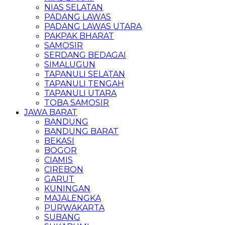
NIAS SELATAN
PADANG LAWAS
PADANG LAWAS UTARA
PAKPAK BHARAT
SAMOSIR
SERDANG BEDAGAI
SIMALUGUN
TAPANULI SELATAN
TAPANULI TENGAH
TAPANULI UTARA
TOBA SAMOSIR
JAWA BARAT
BANDUNG
BANDUNG BARAT
BEKASI
BOGOR
CIAMIS
CIREBON
GARUT
KUNINGAN
MAJALENGKA
PURWAKARTA
SUBANG