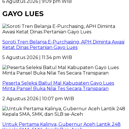
6 Agustus 2026 | 9:09 pm WIB
GAYO LUES
Soroti Tren Belanja E-Purchasing, APH Diminta Awasi
Ketat Dinas Pertanian Gayo Lues
5 Agustus 2026 | 11:34 pm WIB
Peserta Seleksi Baitul Mal Kabupaten Gayo Lues
Minta Pansel Buka Nilai Tes Secara Transparan
2 Agustus 2026 | 10:07 pm WIB
Untuk Pertama Kalinya, Gubernur Aceh Lantik 248