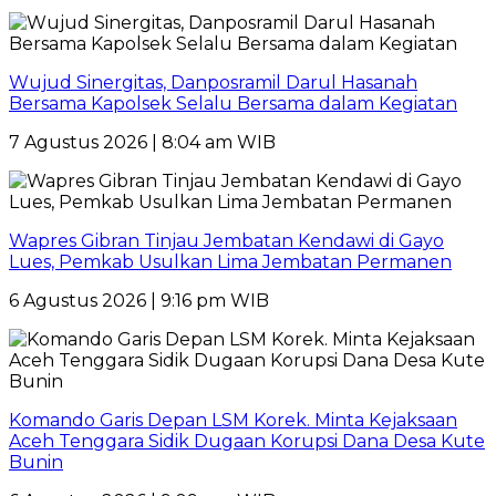
Wujud Sinergitas, Danposramil Darul Hasanah
Bersama Kapolsek Selalu Bersama dalam Kegiatan
7 Agustus 2026 | 8:04 am WIB
Wapres Gibran Tinjau Jembatan Kendawi di Gayo
Lues, Pemkab Usulkan Lima Jembatan Permanen
6 Agustus 2026 | 9:16 pm WIB
Komando Garis Depan LSM Korek. Minta Kejaksaan
Aceh Tenggara Sidik Dugaan Korupsi Dana Desa Kute
Bunin