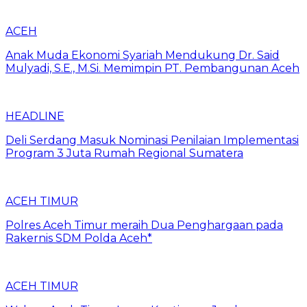
ACEH
Anak Muda Ekonomi Syariah Mendukung Dr. Said
Mulyadi, S.E., M.Si. Memimpin PT. Pembangunan Aceh
HEADLINE
Deli Serdang Masuk Nominasi Penilaian Implementasi
Program 3 Juta Rumah Regional Sumatera
ACEH TIMUR
Polres Aceh Timur meraih Dua Penghargaan pada
Rakernis SDM Polda Aceh*
ACEH TIMUR