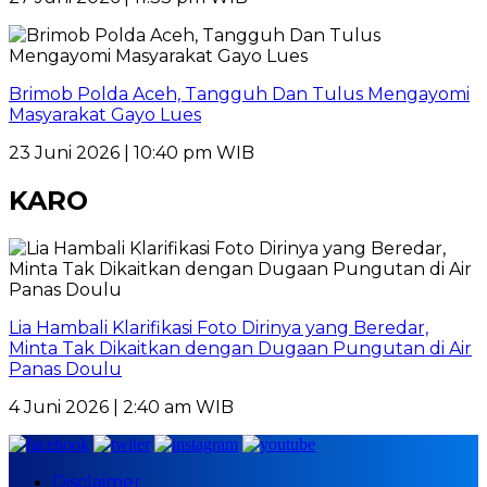
Brimob Polda Aceh, Tangguh Dan Tulus Mengayomi
Masyarakat Gayo Lues
23 Juni 2026 | 10:40 pm WIB
KARO
Lia Hambali Klarifikasi Foto Dirinya yang Beredar,
Minta Tak Dikaitkan dengan Dugaan Pungutan di Air
Panas Doulu
4 Juni 2026 | 2:40 am WIB
Disclaimer