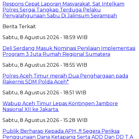
Respons Cepat Laporan Masyarakat, Sat Intelkam
Polres Sergai Tangkap Terduga Pelaku
Penyalahgunaan Sabu Di Jalinsum Seirampah
Berita Terkait
Sabtu, 8 Agustus 2026 - 18:59 WIB
Deli Serdang Masuk Nominasi Penilaian Implementasi
Program 3 Juta Rumah Regional Sumatera
Sabtu, 8 Agustus 2026 - 18:55 WIB
Polres Aceh Timur meraih Dua Penghargaan pada
Rakernis SDM Polda Aceh*
Sabtu, 8 Agustus 2026 - 18:51 WIB
Wabup Aceh Timur Lepas Kontingen Jambore
Nasional XII ke Jakarta.
Sabtu, 8 Agustus 2026 - 15:28 WIB
Publik Berharap Kepada APH,..!!! Segera Periksa
Penggunaan Dana Ketapang Serta ADD Dan DD T.A