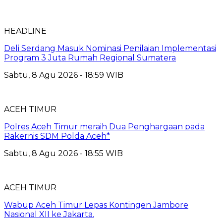
HEADLINE
Deli Serdang Masuk Nominasi Penilaian Implementasi
Program 3 Juta Rumah Regional Sumatera
Sabtu, 8 Agu 2026 - 18:59 WIB
ACEH TIMUR
Polres Aceh Timur meraih Dua Penghargaan pada
Rakernis SDM Polda Aceh*
Sabtu, 8 Agu 2026 - 18:55 WIB
ACEH TIMUR
Wabup Aceh Timur Lepas Kontingen Jambore
Nasional XII ke Jakarta.