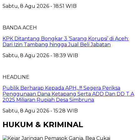
Sabtu, 8 Agu 2026 - 18:51 WIB
BANDA ACEH
KPK Ditantang Bongkar 3 ‘Sarang Korupsi’ di Aceh:
Dari Izin Tambang hingga Jual Beli Jabatan
Sabtu, 8 Agu 2026 - 18:39 WIB
HEADLINE
Publik Berharap Kepada APH,..!!! Segera Periksa
Penggunaan Dana Ketapang Serta ADD Dan DD T.A
2025 Miliaran Rupiah Desa Simbruna
Sabtu, 8 Agu 2026 - 15:28 WIB
HUKUM & KRIMINAL