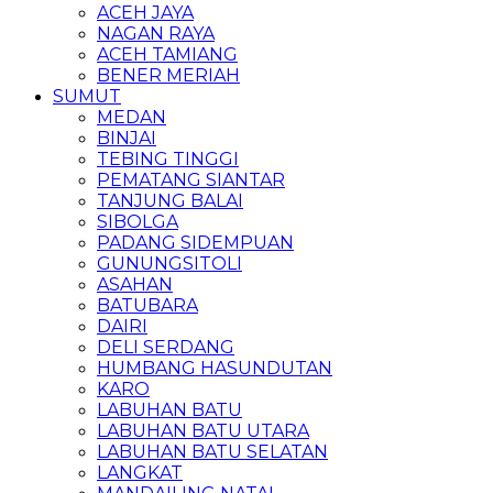
ACEH JAYA
NAGAN RAYA
ACEH TAMIANG
BENER MERIAH
SUMUT
MEDAN
BINJAI
TEBING TINGGI
PEMATANG SIANTAR
TANJUNG BALAI
SIBOLGA
PADANG SIDEMPUAN
GUNUNGSITOLI
ASAHAN
BATUBARA
DAIRI
DELI SERDANG
HUMBANG HASUNDUTAN
KARO
LABUHAN BATU
LABUHAN BATU UTARA
LABUHAN BATU SELATAN
LANGKAT