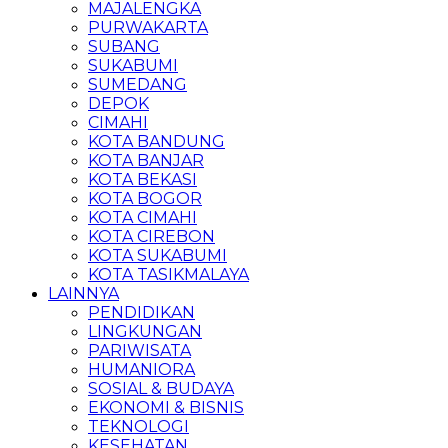
MAJALENGKA
PURWAKARTA
SUBANG
SUKABUMI
SUMEDANG
DEPOK
CIMAHI
KOTA BANDUNG
KOTA BANJAR
KOTA BEKASI
KOTA BOGOR
KOTA CIMAHI
KOTA CIREBON
KOTA SUKABUMI
KOTA TASIKMALAYA
LAINNYA
PENDIDIKAN
LINGKUNGAN
PARIWISATA
HUMANIORA
SOSIAL & BUDAYA
EKONOMI & BISNIS
TEKNOLOGI
KESEHATAN