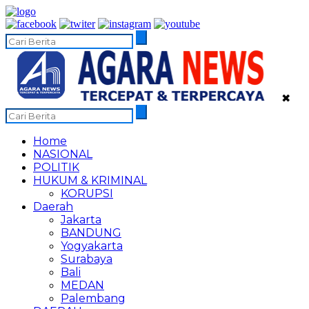
✖
Home
NASIONAL
POLITIK
HUKUM & KRIMINAL
KORUPSI
Daerah
Jakarta
BANDUNG
Yogyakarta
Surabaya
Bali
MEDAN
Palembang