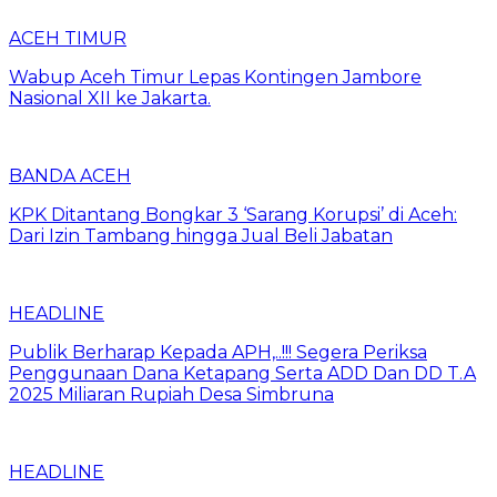
ACEH TIMUR
Wabup Aceh Timur Lepas Kontingen Jambore
Nasional XII ke Jakarta.
BANDA ACEH
KPK Ditantang Bongkar 3 ‘Sarang Korupsi’ di Aceh:
Dari Izin Tambang hingga Jual Beli Jabatan
HEADLINE
Publik Berharap Kepada APH,..!!! Segera Periksa
Penggunaan Dana Ketapang Serta ADD Dan DD T.A
2025 Miliaran Rupiah Desa Simbruna
HEADLINE