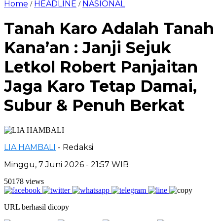
Home
HEADLINE
NASIONAL
/
/
Tanah Karo Adalah Tanah
Kana’an : Janji Sejuk
Letkol Robert Panjaitan
Jaga Karo Tetap Damai,
Subur & Penuh Berkat
LIA HAMBALI
- Redaksi
Minggu, 7 Juni 2026 - 21:57 WIB
50178 views
URL berhasil dicopy