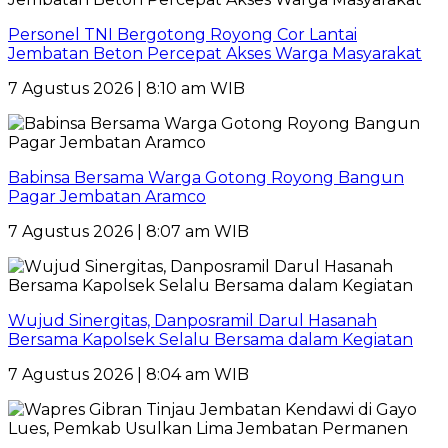
Personel TNI Bergotong Royong Cor Lantai
Jembatan Beton Percepat Akses Warga Masyarakat
7 Agustus 2026 | 8:10 am WIB
Babinsa Bersama Warga Gotong Royong Bangun
Pagar Jembatan Aramco
7 Agustus 2026 | 8:07 am WIB
Wujud Sinergitas, Danposramil Darul Hasanah
Bersama Kapolsek Selalu Bersama dalam Kegiatan
7 Agustus 2026 | 8:04 am WIB